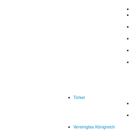
Türkei
Vereinigtes Königreich