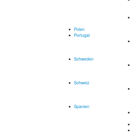
Polen
Portugal
Schweden
Schweiz
Spanien