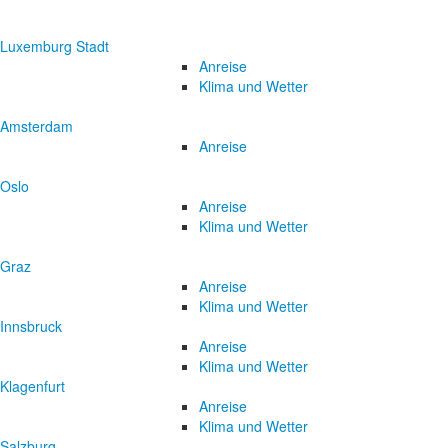
Luxemburg Stadt
Anreise
Klima und Wetter
Amsterdam
Anreise
Oslo
Anreise
Klima und Wetter
Graz
Anreise
Klima und Wetter
Innsbruck
Anreise
Klima und Wetter
Klagenfurt
Anreise
Klima und Wetter
Salzburg