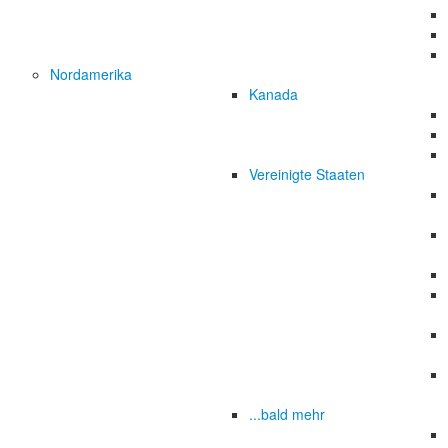
Nordamerika
Kanada
Vereinigte Staaten
...bald mehr