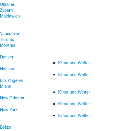
Ukraine
Zypern
Moldawien
Vancouver
Toronto
Montreal
Denver
Klima und Wetter
Houston
Klima und Wetter
Los Angeles
Miami
Klima und Wetter
New Orleans
Klima und Wetter
New York
Klima und Wetter
Belize