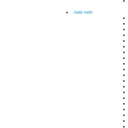
...bald mehr