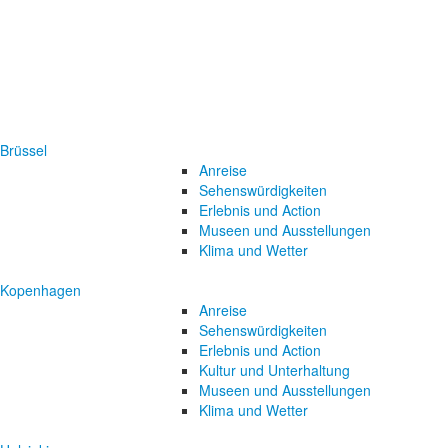
Brüssel
Anreise
Sehenswürdigkeiten
Erlebnis und Action
Museen und Ausstellungen
Klima und Wetter
Kopenhagen
Anreise
Sehenswürdigkeiten
Erlebnis und Action
Kultur und Unterhaltung
Museen und Ausstellungen
Klima und Wetter