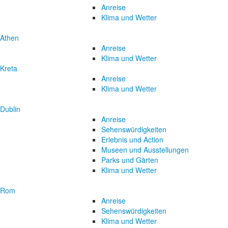
Anreise
Klima und Wetter
Athen
Anreise
Klima und Wetter
Kreta
Anreise
Klima und Wetter
Dublin
Anreise
Sehenswürdigkeiten
Erlebnis und Action
Museen und Ausstellungen
Parks und Gärten
Klima und Wetter
Rom
Anreise
Sehenswürdigkeiten
Klima und Wetter