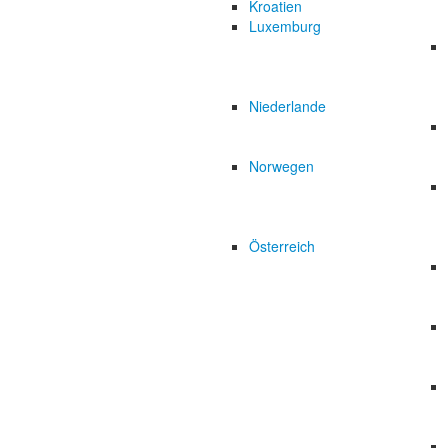
Kroatien
Luxemburg
Niederlande
Norwegen
Österreich