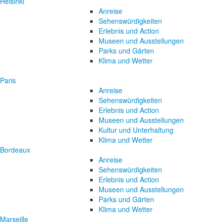
Helsinki
Anreise
Sehenswürdigkeiten
Erlebnis und Action
Museen und Ausstellungen
Parks und Gärten
Klima und Wetter
Paris
Anreise
Sehenswürdigkeiten
Erlebnis und Action
Museen und Ausstellungen
Kultur und Unterhaltung
Klima und Wetter
Bordeaux
Anreise
Sehenswürdigkeiten
Erlebnis und Action
Museen und Ausstellungen
Parks und Gärten
Klima und Wetter
Marseille