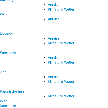
Anreise
Klima und Wetter
Wien
Anreise
Lissabon
Anreise
Klima und Wetter
Stockholm
Anreise
Klima und Wetter
Genf
Anreise
Klima und Wetter
Kanarische Inseln
Klima und Wetter
Ibiza
Katalonien