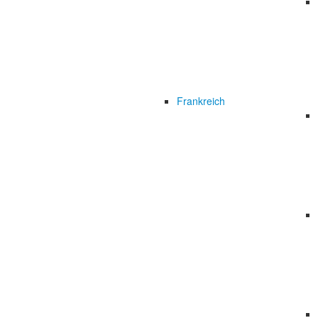
Frankreich