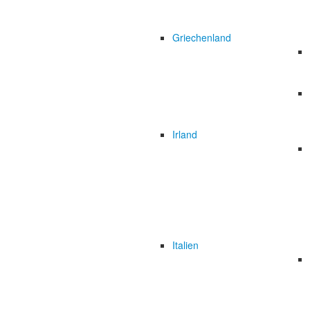
Griechenland
Irland
Italien