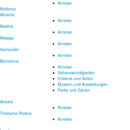
Anreise
Mallorca
Alicante
Anreise
Madrid
Anreise
Malaga
Anreise
Santander
Anreise
Barcelona
Anreise
Sehenswürdigkeiten
Erlebnis und Action
Museen und Ausstellungen
Parks und Gärten
Ankara
Anreise
Türkische Riviera
Anreise