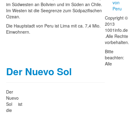
von
im Südwesten an Bolivien und im Süden an Chile.
Peru
Im Westen ist die Seegrenze zum Südpazifischen
Ozean.
Copyright ©
2013
Die Hauptstadt von Peru ist Lima mit ca. 7,4 Mio.
1001info.de
Einwohnern.
.Alle Rechte
vorbehalten.
Bitte
beachten:
Alle
Der Nuevo Sol
Der
Nuevo
Sol ist
die