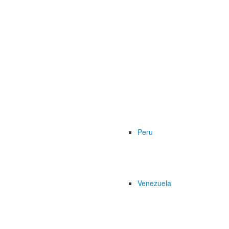
Peru
Venezuela