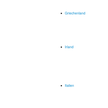
Griechenland
Irland
Italien