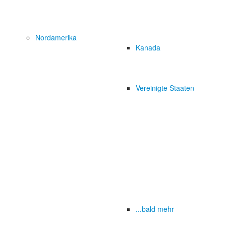
Nordamerika
Kanada
Vereinigte Staaten
...bald mehr