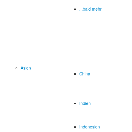
...bald mehr
Asien
China
Indien
Indonesien