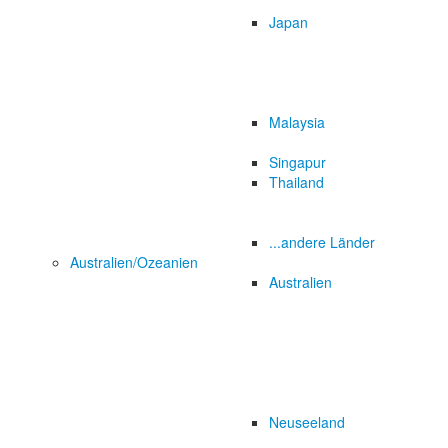
Japan
Malaysia
Singapur
Thailand
...andere Länder
Australien/Ozeanien
Australien
Neuseeland