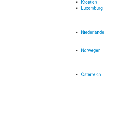
Kroatien
Luxemburg
Niederlande
Norwegen
Österreich