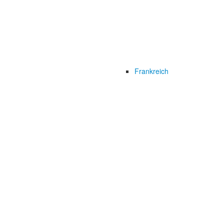
Frankreich