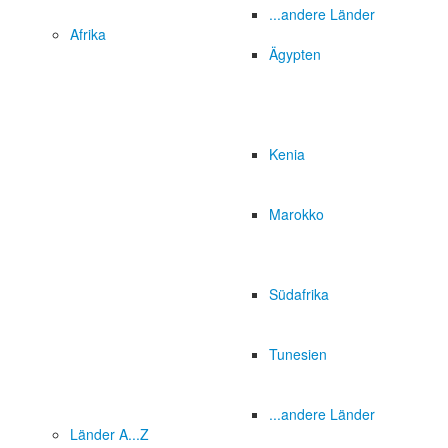
...andere Länder
Afrika
Ägypten
Kenia
Marokko
Südafrika
Tunesien
...andere Länder
Länder A...Z