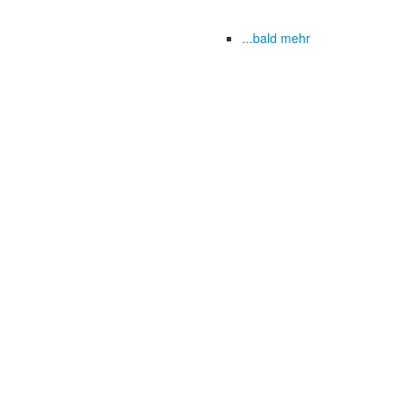
...bald mehr