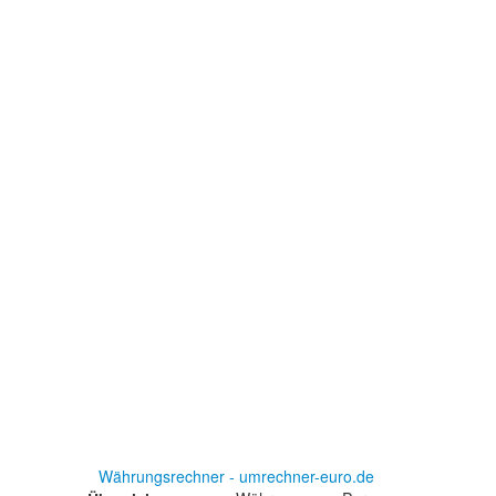
Währungsrechner - umrechner-euro.de