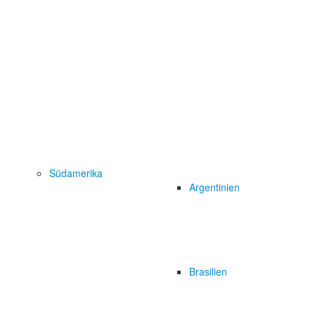
Südamerika
Argentinien
Brasilien