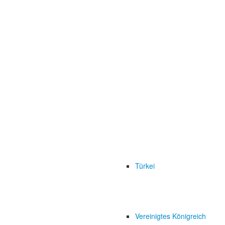
Türkei
Vereinigtes Königreich