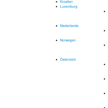
Kroatien
Luxemburg
Niederlande
Norwegen
Österreich