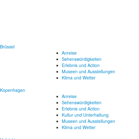
Brüssel
Anreise
Sehenswürdigkeiten
Erlebnis und Action
Museen und Ausstellungen
Klima und Wetter
Kopenhagen
Anreise
Sehenswürdigkeiten
Erlebnis und Action
Kultur und Unterhaltung
Museen und Ausstellungen
Klima und Wetter