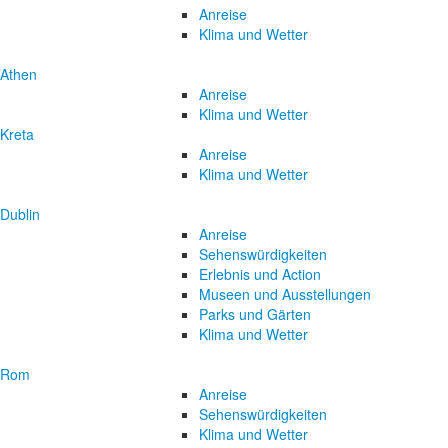
Anreise
Klima und Wetter
Athen
Anreise
Klima und Wetter
Kreta
Anreise
Klima und Wetter
Dublin
Anreise
Sehenswürdigkeiten
Erlebnis und Action
Museen und Ausstellungen
Parks und Gärten
Klima und Wetter
Rom
Anreise
Sehenswürdigkeiten
Klima und Wetter