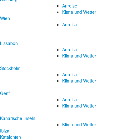
Anreise
Klima und Wetter
Wien
Anreise
Lissabon
Anreise
Klima und Wetter
Stockholm
Anreise
Klima und Wetter
Genf
Anreise
Klima und Wetter
Kanarische Inseln
Klima und Wetter
Ibiza
Katalonien