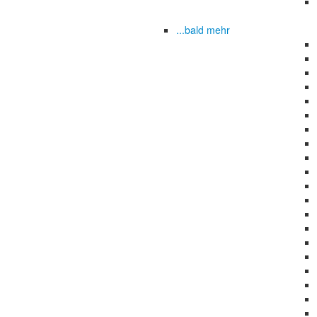
...bald mehr