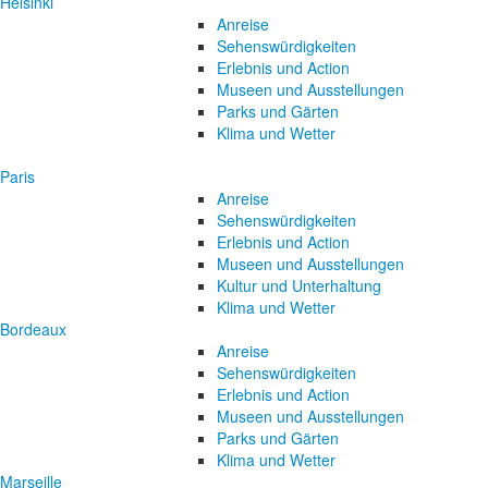
Helsinki
Anreise
Sehenswürdigkeiten
Erlebnis und Action
Museen und Ausstellungen
Parks und Gärten
Klima und Wetter
Paris
Anreise
Sehenswürdigkeiten
Erlebnis und Action
Museen und Ausstellungen
Kultur und Unterhaltung
Klima und Wetter
Bordeaux
Anreise
Sehenswürdigkeiten
Erlebnis und Action
Museen und Ausstellungen
Parks und Gärten
Klima und Wetter
Marseille