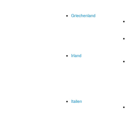
Griechenland
Irland
Italien