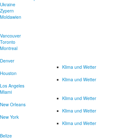
Ukraine
Zypern
Moldawien
Vancouver
Toronto
Montreal
Denver
Klima und Wetter
Houston
Klima und Wetter
Los Angeles
Miami
Klima und Wetter
New Orleans
Klima und Wetter
New York
Klima und Wetter
Belize