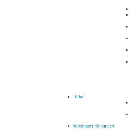
Türkei
Vereinigtes Königreich