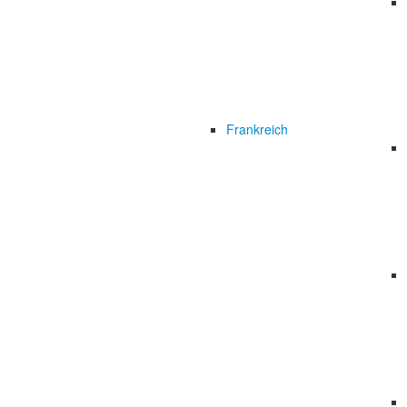
Frankreich