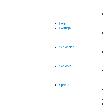
Polen
Portugal
Schweden
Schweiz
Spanien