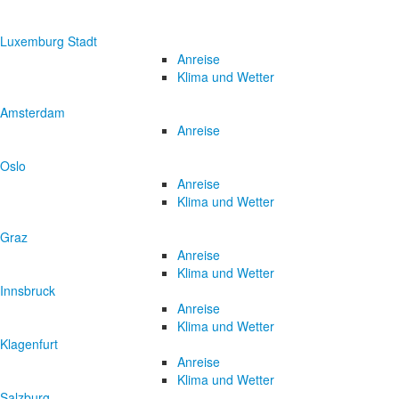
Luxemburg Stadt
Anreise
Klima und Wetter
Amsterdam
Anreise
Oslo
Anreise
Klima und Wetter
Graz
Anreise
Klima und Wetter
Innsbruck
Anreise
Klima und Wetter
Klagenfurt
Anreise
Klima und Wetter
Salzburg