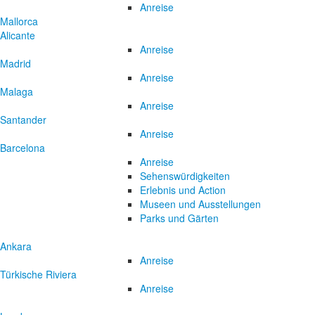
Anreise
Mallorca
Alicante
Anreise
Madrid
Anreise
Malaga
Anreise
Santander
Anreise
Barcelona
Anreise
Sehenswürdigkeiten
Erlebnis und Action
Museen und Ausstellungen
Parks und Gärten
Ankara
Anreise
Türkische Riviera
Anreise