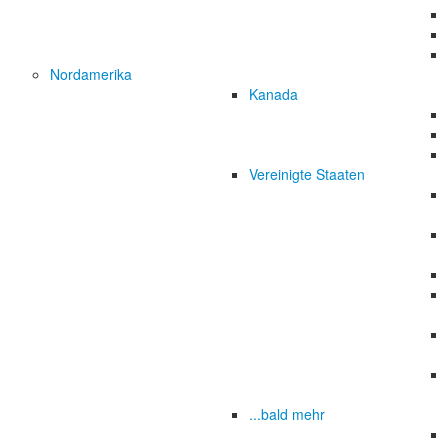
Nordamerika
Kanada
Vereinigte Staaten
...bald mehr