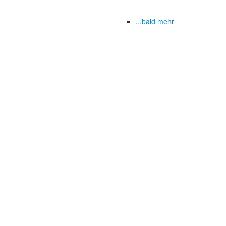
...bald mehr