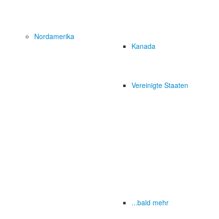
Nordamerika
Kanada
Vereinigte Staaten
...bald mehr