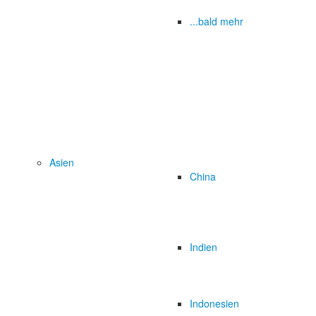
...bald mehr
Asien
China
Indien
Indonesien