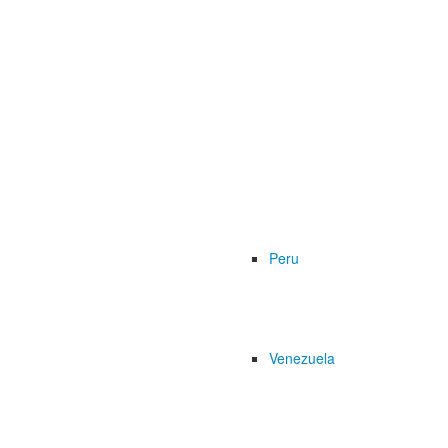
Peru
Venezuela