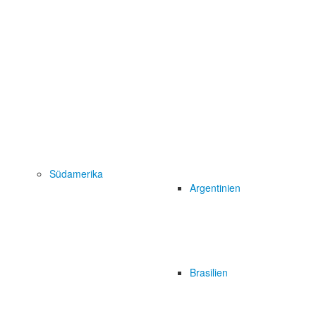
Südamerika
Argentinien
Brasilien