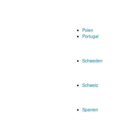
Polen
Portugal
Schweden
Schweiz
Spanien