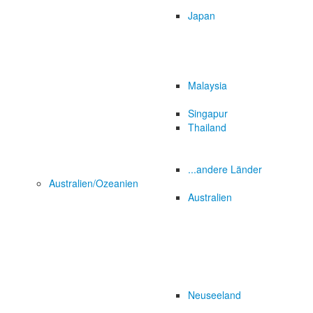
Japan
Malaysia
Singapur
Thailand
...andere Länder
Australien/Ozeanien
Australien
Neuseeland