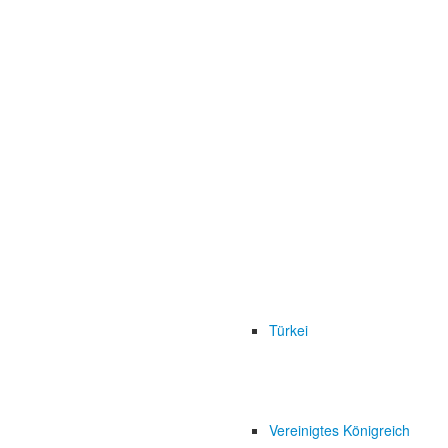
Türkei
Vereinigtes Königreich