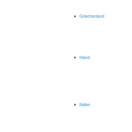
Griechenland
Irland
Italien