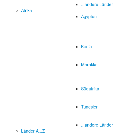
...andere Länder
Afrika
Ägypten
Kenia
Marokko
Südafrika
Tunesien
...andere Länder
Länder A...Z