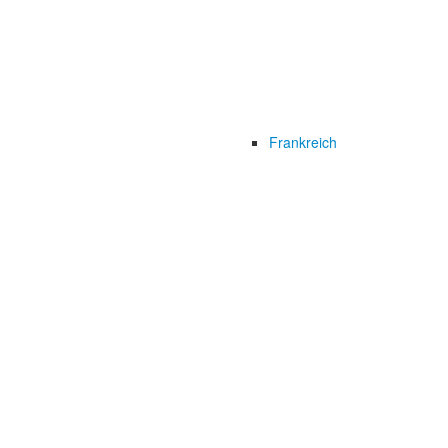
Frankreich