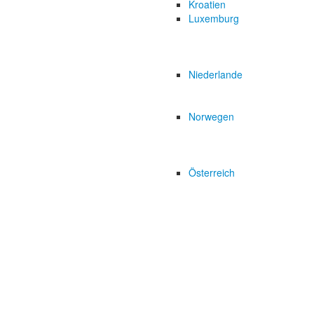
Kroatien
Luxemburg
Niederlande
Norwegen
Österreich