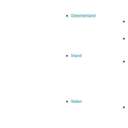
Griechenland
Irland
Italien