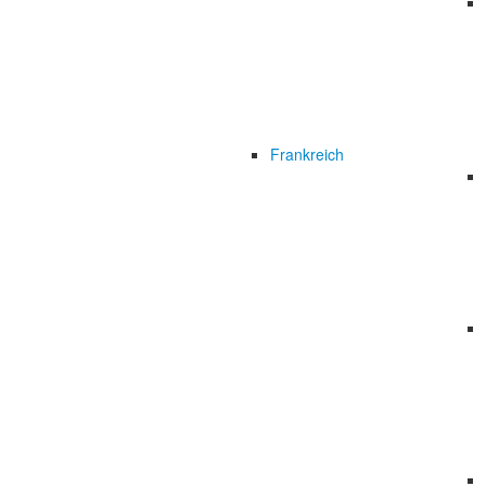
Frankreich