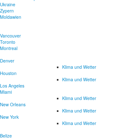
Ukraine
Zypern
Moldawien
Vancouver
Toronto
Montreal
Denver
Klima und Wetter
Houston
Klima und Wetter
Los Angeles
Miami
Klima und Wetter
New Orleans
Klima und Wetter
New York
Klima und Wetter
Belize