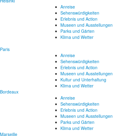
Helsinki
Anreise
Sehenswürdigkeiten
Erlebnis und Action
Museen und Ausstellungen
Parks und Gärten
Klima und Wetter
Paris
Anreise
Sehenswürdigkeiten
Erlebnis und Action
Museen und Ausstellungen
Kultur und Unterhaltung
Klima und Wetter
Bordeaux
Anreise
Sehenswürdigkeiten
Erlebnis und Action
Museen und Ausstellungen
Parks und Gärten
Klima und Wetter
Marseille