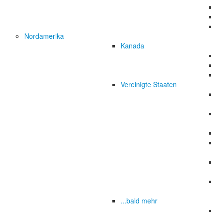
Nordamerika
Kanada
Vereinigte Staaten
...bald mehr