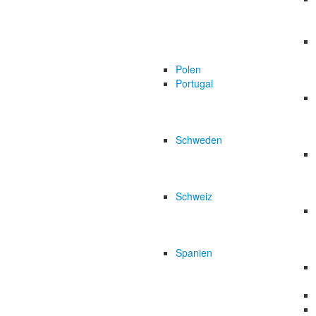
Polen
Portugal
Schweden
Schweiz
Spanien