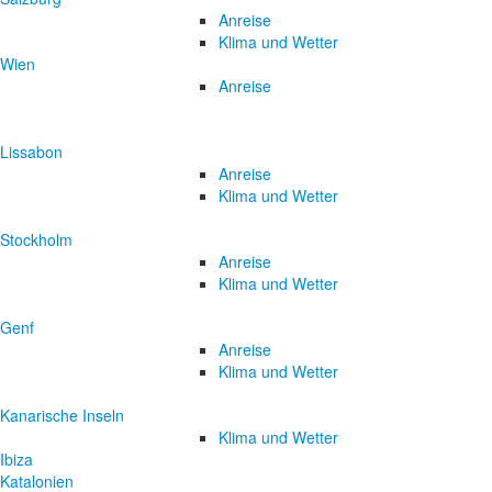
Anreise
Klima und Wetter
Wien
Anreise
Lissabon
Anreise
Klima und Wetter
Stockholm
Anreise
Klima und Wetter
Genf
Anreise
Klima und Wetter
Kanarische Inseln
Klima und Wetter
Ibiza
Katalonien