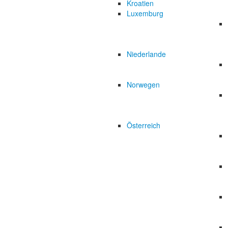
Kroatien
Luxemburg
Niederlande
Norwegen
Österreich