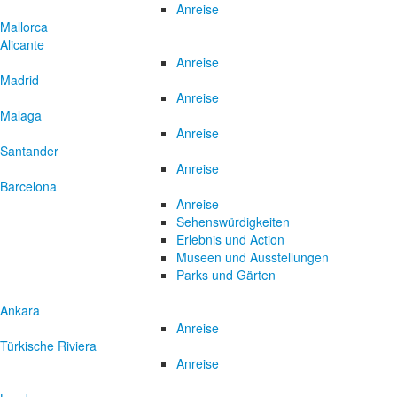
Anreise
Mallorca
Alicante
Anreise
Madrid
Anreise
Malaga
Anreise
Santander
Anreise
Barcelona
Anreise
Sehenswürdigkeiten
Erlebnis und Action
Museen und Ausstellungen
Parks und Gärten
Ankara
Anreise
Türkische Riviera
Anreise