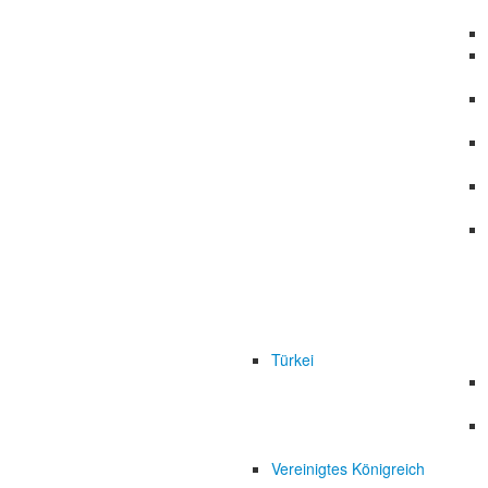
Türkei
Vereinigtes Königreich