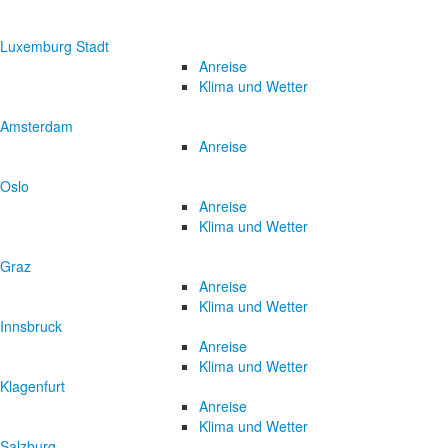
Luxemburg Stadt
Anreise
Klima und Wetter
Amsterdam
Anreise
Oslo
Anreise
Klima und Wetter
Graz
Anreise
Klima und Wetter
Innsbruck
Anreise
Klima und Wetter
Klagenfurt
Anreise
Klima und Wetter
Salzburg