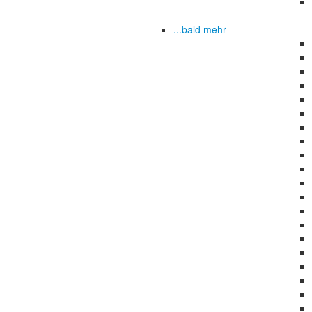
...bald mehr