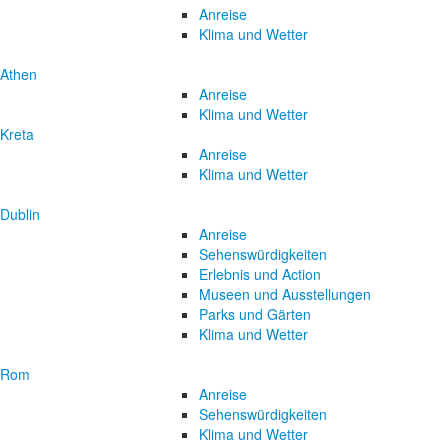
Anreise
Klima und Wetter
Athen
Anreise
Klima und Wetter
Kreta
Anreise
Klima und Wetter
Dublin
Anreise
Sehenswürdigkeiten
Erlebnis und Action
Museen und Ausstellungen
Parks und Gärten
Klima und Wetter
Rom
Anreise
Sehenswürdigkeiten
Klima und Wetter