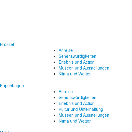
Brüssel
Anreise
Sehenswürdigkeiten
Erlebnis und Action
Museen und Ausstellungen
Klima und Wetter
Kopenhagen
Anreise
Sehenswürdigkeiten
Erlebnis und Action
Kultur und Unterhaltung
Museen und Ausstellungen
Klima und Wetter