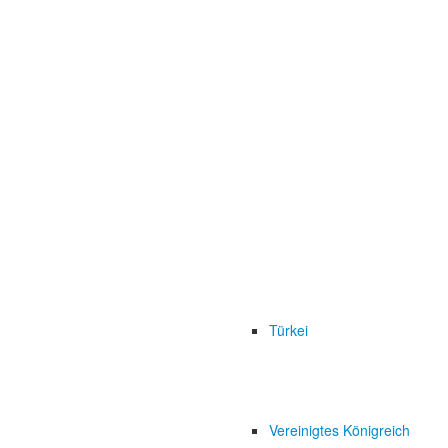
Türkei
Vereinigtes Königreich