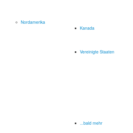
Nordamerika
Kanada
Vereinigte Staaten
...bald mehr