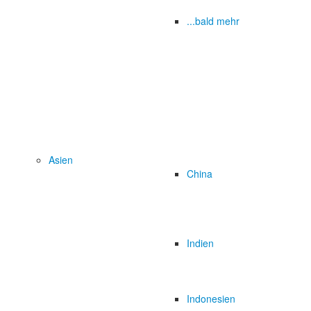
...bald mehr
Asien
China
Indien
Indonesien