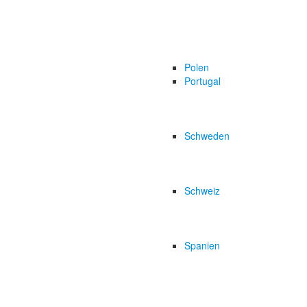
Polen
Portugal
Schweden
Schweiz
Spanien