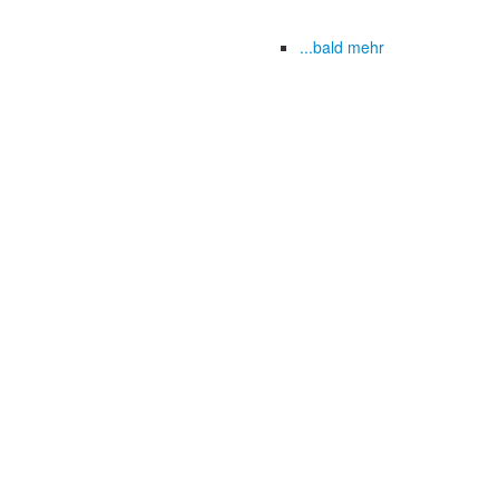
...bald mehr