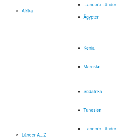
...andere Länder
Afrika
Ägypten
Kenia
Marokko
Südafrika
Tunesien
...andere Länder
Länder A...Z