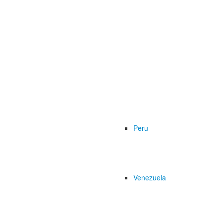
Peru
Venezuela