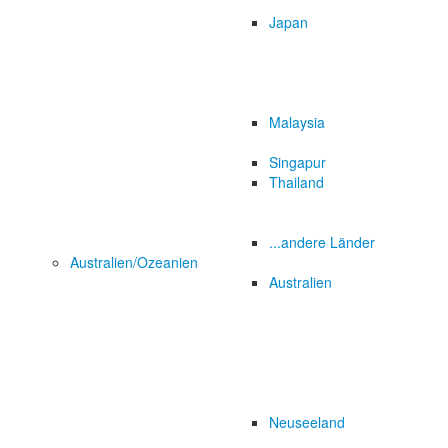
Japan
Malaysia
Singapur
Thailand
...andere Länder
Australien/Ozeanien
Australien
Neuseeland