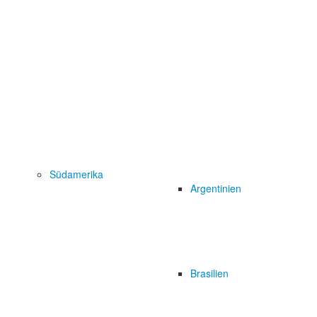
Südamerika
Argentinien
Brasilien