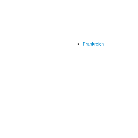
Frankreich