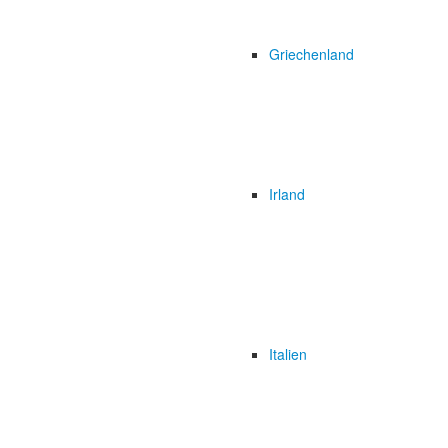
Griechenland
Irland
Italien