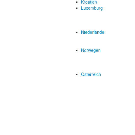
Kroatien
Luxemburg
Niederlande
Norwegen
Österreich