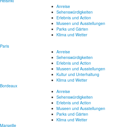
Helsinki
Anreise
Sehenswürdigkeiten
Erlebnis und Action
Museen und Ausstellungen
Parks und Gärten
Klima und Wetter
Paris
Anreise
Sehenswürdigkeiten
Erlebnis und Action
Museen und Ausstellungen
Kultur und Unterhaltung
Klima und Wetter
Bordeaux
Anreise
Sehenswürdigkeiten
Erlebnis und Action
Museen und Ausstellungen
Parks und Gärten
Klima und Wetter
Marseille