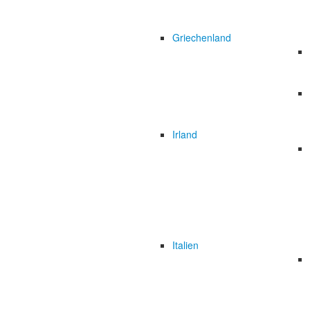
Griechenland
Irland
Italien