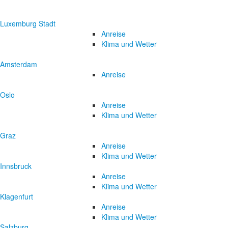
Luxemburg Stadt
Anreise
Klima und Wetter
Amsterdam
Anreise
Oslo
Anreise
Klima und Wetter
Graz
Anreise
Klima und Wetter
Innsbruck
Anreise
Klima und Wetter
Klagenfurt
Anreise
Klima und Wetter
Salzburg