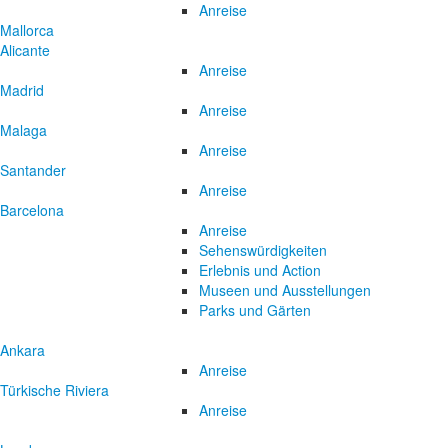
Anreise
Mallorca
Alicante
Anreise
Madrid
Anreise
Malaga
Anreise
Santander
Anreise
Barcelona
Anreise
Sehenswürdigkeiten
Erlebnis und Action
Museen und Ausstellungen
Parks und Gärten
Ankara
Anreise
Türkische Riviera
Anreise