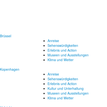
Brüssel
Anreise
Sehenswürdigkeiten
Erlebnis und Action
Museen und Ausstellungen
Klima und Wetter
Kopenhagen
Anreise
Sehenswürdigkeiten
Erlebnis und Action
Kultur und Unterhaltung
Museen und Ausstellungen
Klima und Wetter