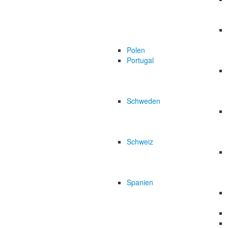
Polen
Portugal
Schweden
Schweiz
Spanien