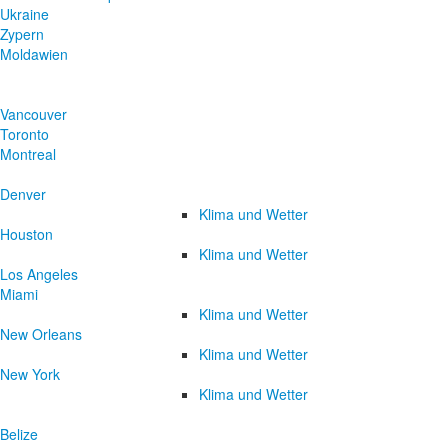
Ukraine
Zypern
Moldawien
Vancouver
Toronto
Montreal
Denver
Klima und Wetter
Houston
Klima und Wetter
Los Angeles
Miami
Klima und Wetter
New Orleans
Klima und Wetter
New York
Klima und Wetter
Belize