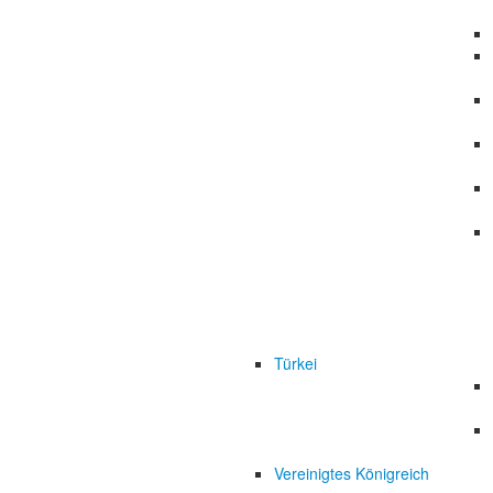
Türkei
Vereinigtes Königreich