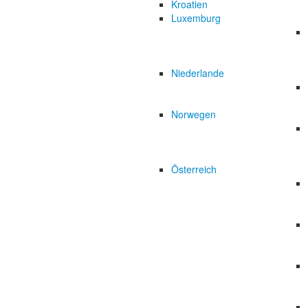
Kroatien
Luxemburg
Niederlande
Norwegen
Österreich