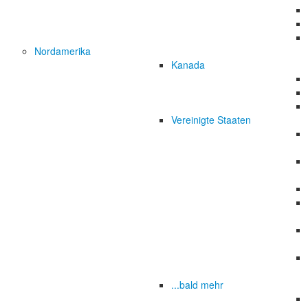
Nordamerika
Kanada
Vereinigte Staaten
...bald mehr