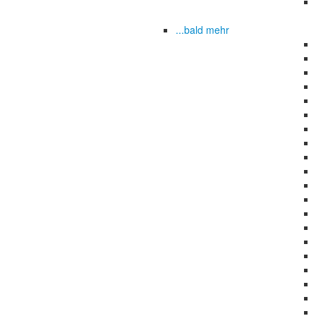
...bald mehr