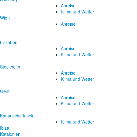
Anreise
Klima und Wetter
Wien
Anreise
Lissabon
Anreise
Klima und Wetter
Stockholm
Anreise
Klima und Wetter
Genf
Anreise
Klima und Wetter
Kanarische Inseln
Klima und Wetter
Ibiza
Katalonien