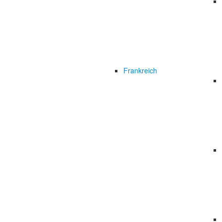
Frankreich