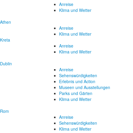
Anreise
Klima und Wetter
Athen
Anreise
Klima und Wetter
Kreta
Anreise
Klima und Wetter
Dublin
Anreise
Sehenswürdigkeiten
Erlebnis und Action
Museen und Ausstellungen
Parks und Gärten
Klima und Wetter
Rom
Anreise
Sehenswürdigkeiten
Klima und Wetter