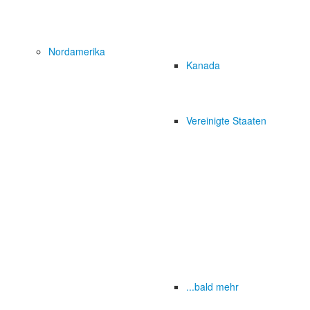
Nordamerika
Kanada
Vereinigte Staaten
...bald mehr