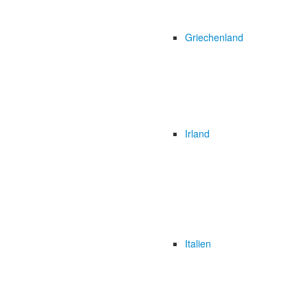
Griechenland
Irland
Italien