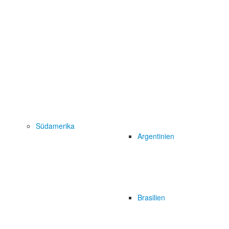
Südamerika
Argentinien
Brasilien