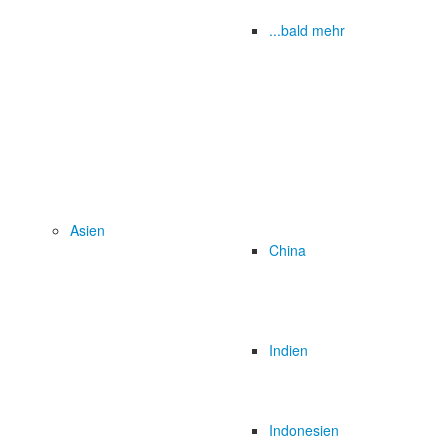
...bald mehr
Asien
China
Indien
Indonesien