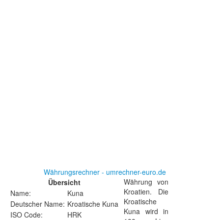
Währungsrechner - umrechner-euro.de
Währung von
Übersicht
Kroatien. Die
Name:
Kuna
Kroatische
Deutscher Name:
Kroatische Kuna
Kuna wird in
ISO Code:
HRK