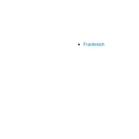
Frankreich