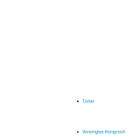
Türkei
Vereinigtes Königreich