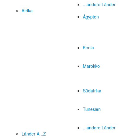
...andere Länder
Afrika
Ägypten
Kenia
Marokko
Südafrika
Tunesien
...andere Länder
Länder A...Z