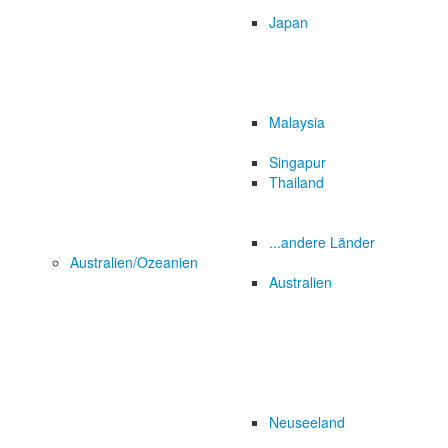
Japan
Malaysia
Singapur
Thailand
...andere Länder
Australien/Ozeanien
Australien
Neuseeland