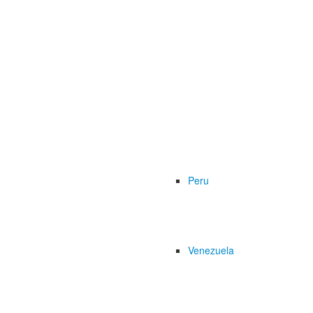
Peru
Venezuela