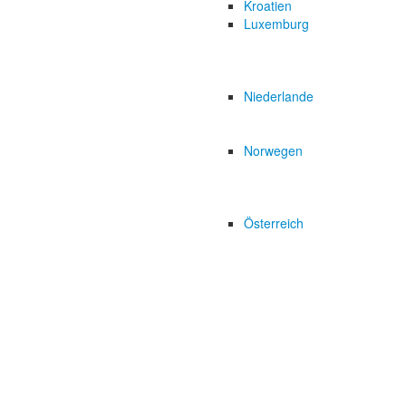
Kroatien
Luxemburg
Niederlande
Norwegen
Österreich