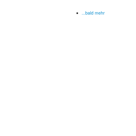
...bald mehr