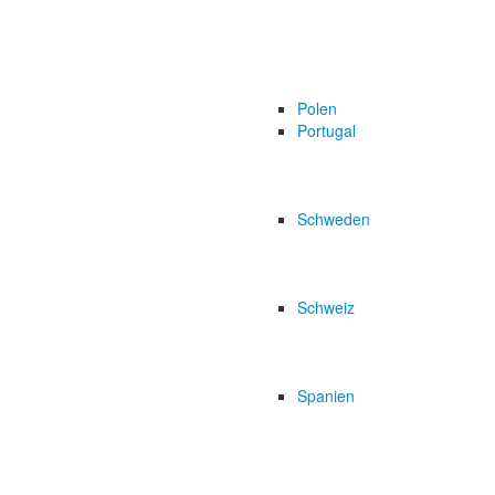
Polen
Portugal
Schweden
Schweiz
Spanien