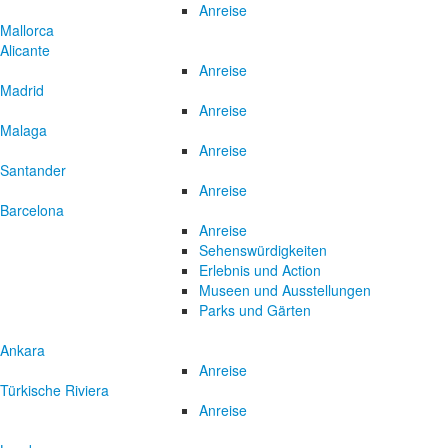
Anreise
Mallorca
Alicante
Anreise
Madrid
Anreise
Malaga
Anreise
Santander
Anreise
Barcelona
Anreise
Sehenswürdigkeiten
Erlebnis und Action
Museen und Ausstellungen
Parks und Gärten
Ankara
Anreise
Türkische Riviera
Anreise