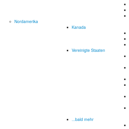
Nordamerika
Kanada
Vereinigte Staaten
...bald mehr