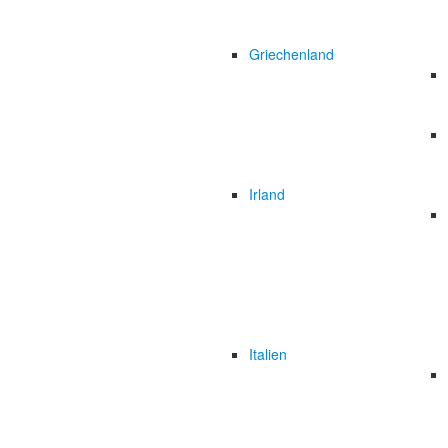
Griechenland
Irland
Italien