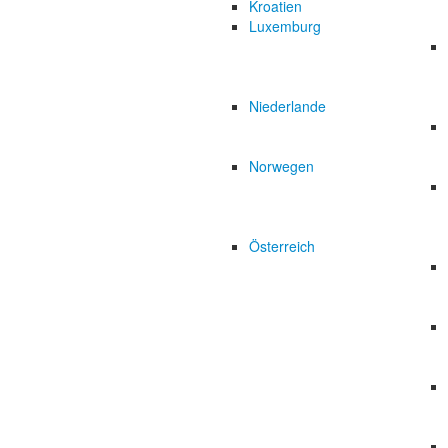
Kroatien
Luxemburg
Niederlande
Norwegen
Österreich