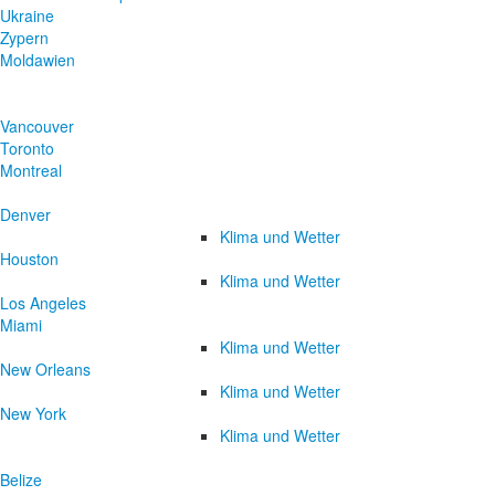
Ukraine
Zypern
Moldawien
Vancouver
Toronto
Montreal
Denver
Klima und Wetter
Houston
Klima und Wetter
Los Angeles
Miami
Klima und Wetter
New Orleans
Klima und Wetter
New York
Klima und Wetter
Belize