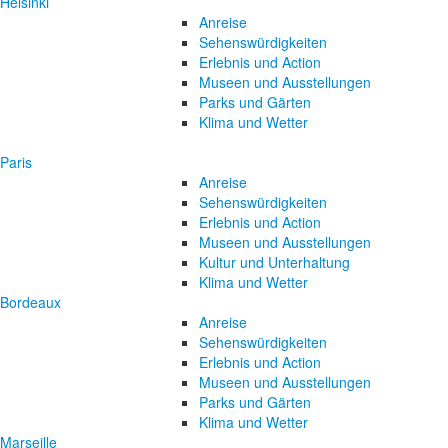
Helsinki
Anreise
Sehenswürdigkeiten
Erlebnis und Action
Museen und Ausstellungen
Parks und Gärten
Klima und Wetter
Paris
Anreise
Sehenswürdigkeiten
Erlebnis und Action
Museen und Ausstellungen
Kultur und Unterhaltung
Klima und Wetter
Bordeaux
Anreise
Sehenswürdigkeiten
Erlebnis und Action
Museen und Ausstellungen
Parks und Gärten
Klima und Wetter
Marseille