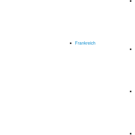
Frankreich