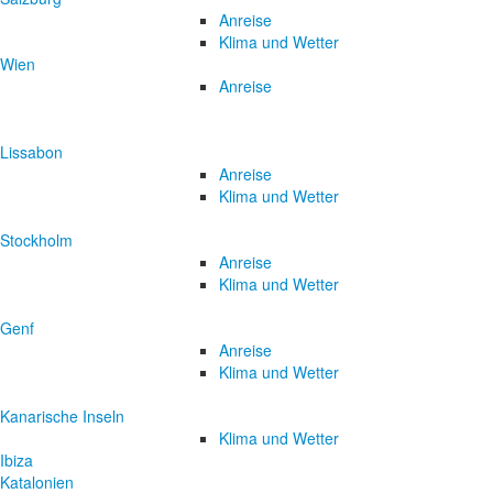
Anreise
Klima und Wetter
Wien
Anreise
Lissabon
Anreise
Klima und Wetter
Stockholm
Anreise
Klima und Wetter
Genf
Anreise
Klima und Wetter
Kanarische Inseln
Klima und Wetter
Ibiza
Katalonien