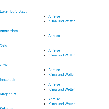
Luxemburg Stadt
Anreise
Klima und Wetter
Amsterdam
Anreise
Oslo
Anreise
Klima und Wetter
Graz
Anreise
Klima und Wetter
Innsbruck
Anreise
Klima und Wetter
Klagenfurt
Anreise
Klima und Wetter
Salzburg