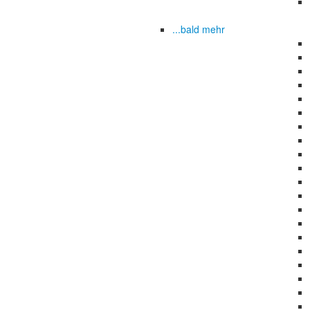
...bald mehr