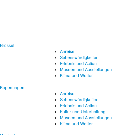
Brüssel
Anreise
Sehenswürdigkeiten
Erlebnis und Action
Museen und Ausstellungen
Klima und Wetter
Kopenhagen
Anreise
Sehenswürdigkeiten
Erlebnis und Action
Kultur und Unterhaltung
Museen und Ausstellungen
Klima und Wetter