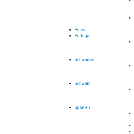
Polen
Portugal
Schweden
Schweiz
Spanien