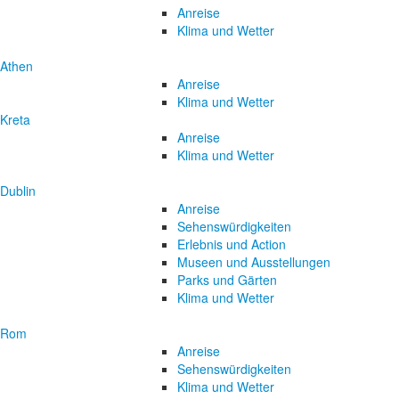
Anreise
Klima und Wetter
Athen
Anreise
Klima und Wetter
Kreta
Anreise
Klima und Wetter
Dublin
Anreise
Sehenswürdigkeiten
Erlebnis und Action
Museen und Ausstellungen
Parks und Gärten
Klima und Wetter
Rom
Anreise
Sehenswürdigkeiten
Klima und Wetter