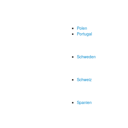
Polen
Portugal
Schweden
Schweiz
Spanien