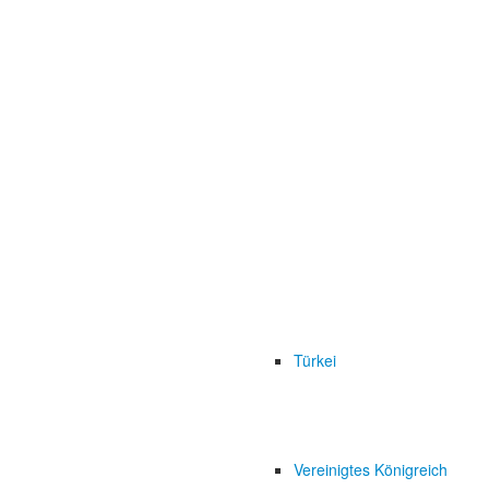
Türkei
Vereinigtes Königreich