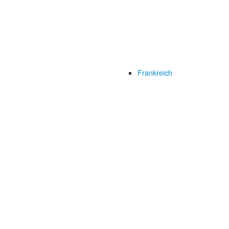
Frankreich