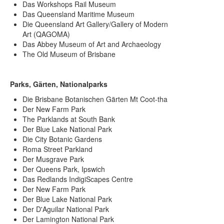
Das Workshops Rail Museum
Das Queensland Maritime Museum
Die Queensland Art Gallery/Gallery of Modern
Art (QAGOMA)
Das Abbey Museum of Art and Archaeology
The Old Museum of Brisbane
Parks, Gärten, Nationalparks
Die Brisbane Botanischen Gärten Mt Coot-tha
Der New Farm Park
The Parklands at South Bank
Der Blue Lake National Park
Die City Botanic Gardens
Roma Street Parkland
Der Musgrave Park
Der Queens Park, Ipswich
Das Redlands IndigiScapes Centre
Der New Farm Park
Der Blue Lake National Park
Der D'Aguilar National Park
Der Lamington National Park