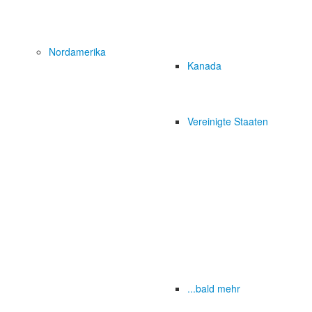
Nordamerika
Kanada
Vereinigte Staaten
...bald mehr