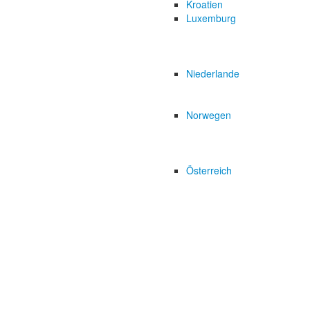
Kroatien
Luxemburg
Niederlande
Norwegen
Österreich