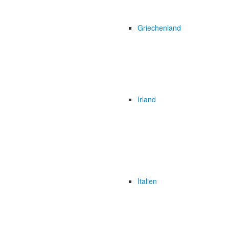
Griechenland
Irland
Italien