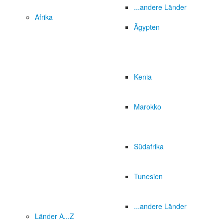
...andere Länder
Afrika
Ägypten
Kenia
Marokko
Südafrika
Tunesien
...andere Länder
Länder A...Z