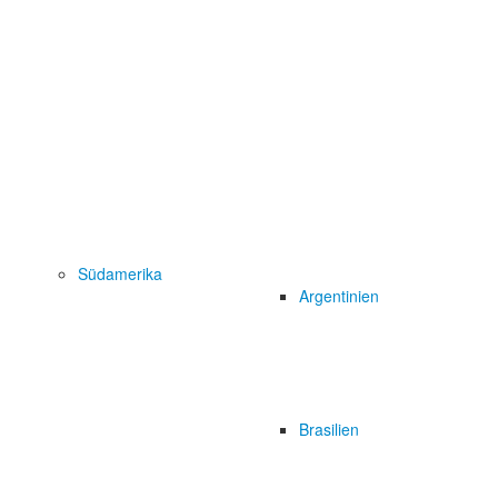
Südamerika
Argentinien
Brasilien