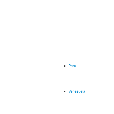
Peru
Venezuela