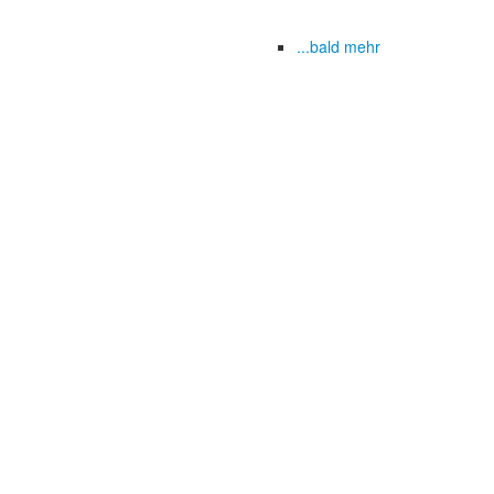
...bald mehr