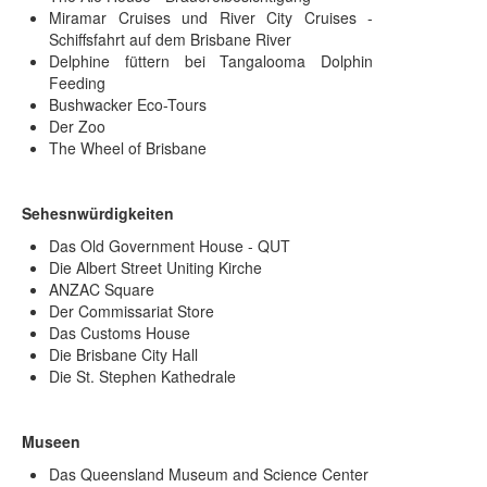
Miramar Cruises und River City Cruises -
Schiffsfahrt auf dem Brisbane River
Delphine füttern bei Tangalooma Dolphin
Feeding
Bushwacker Eco-Tours
Der Zoo
The Wheel of Brisbane
Sehesnwürdigkeiten
Das Old Government House - QUT
Die Albert Street Uniting Kirche
ANZAC Square
Der Commissariat Store
Das Customs House
Die Brisbane City Hall
Die St. Stephen Kathedrale
Museen
Das Queensland Museum and Science Center