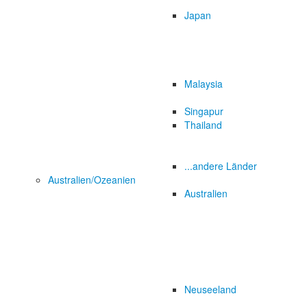
Japan
Malaysia
Singapur
Thailand
...andere Länder
Australien/Ozeanien
Australien
Neuseeland