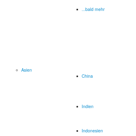
...bald mehr
Asien
China
Indien
Indonesien