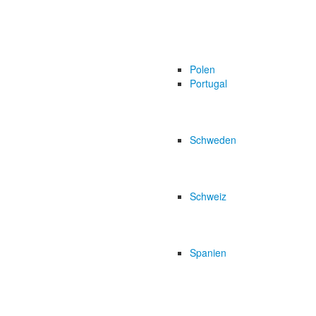
Polen
Portugal
Schweden
Schweiz
Spanien