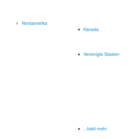
Nordamerika
Kanada
Vereinigte Staaten
...bald mehr