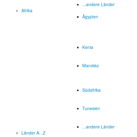
...andere Länder
Afrika
Ägypten
Kenia
Marokko
Südafrika
Tunesien
...andere Länder
Länder A...Z