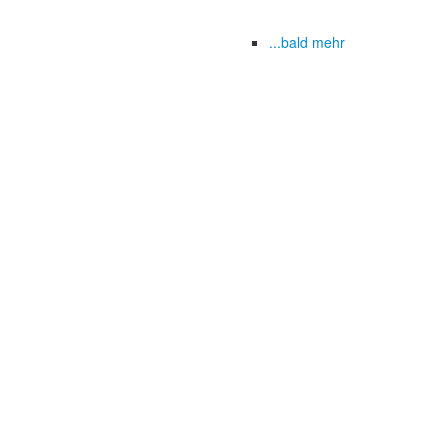
...bald mehr