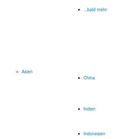
...bald mehr
Asien
China
Indien
Indonesien