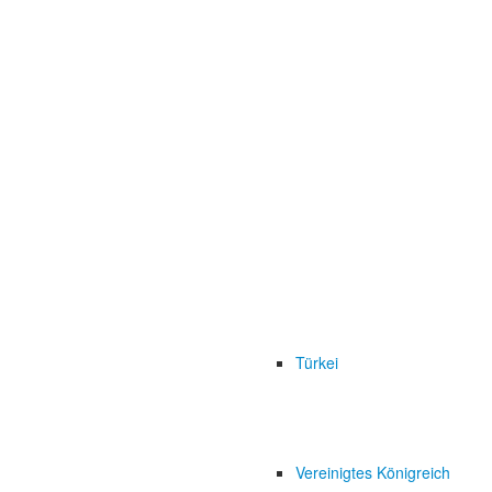
Türkei
Vereinigtes Königreich