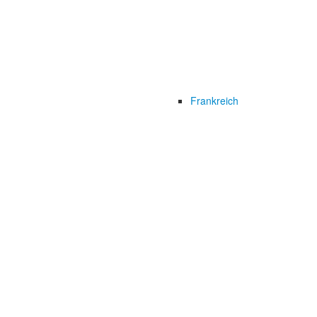
Frankreich