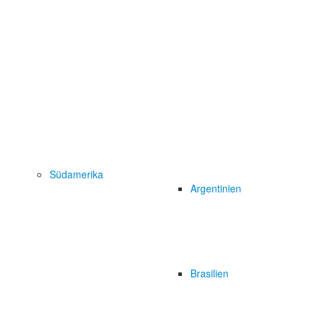
Südamerika
Argentinien
Brasilien