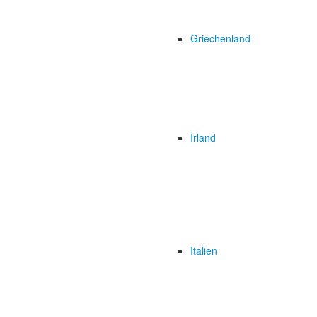
Griechenland
Irland
Italien