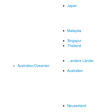
Japan
Malaysia
Singapur
Thailand
...andere Länder
Australien/Ozeanien
Australien
Neuseeland