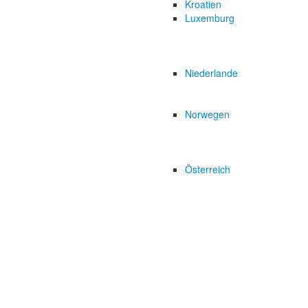
Kroatien
Luxemburg
Niederlande
Norwegen
Österreich