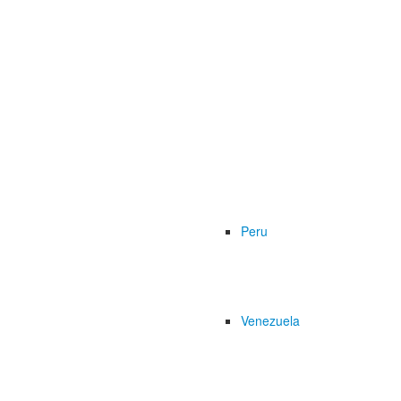
Peru
Venezuela