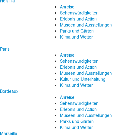
Helsinki
Anreise
Sehenswürdigkeiten
Erlebnis und Action
Museen und Ausstellungen
Parks und Gärten
Klima und Wetter
Paris
Anreise
Sehenswürdigkeiten
Erlebnis und Action
Museen und Ausstellungen
Kultur und Unterhaltung
Klima und Wetter
Bordeaux
Anreise
Sehenswürdigkeiten
Erlebnis und Action
Museen und Ausstellungen
Parks und Gärten
Klima und Wetter
Marseille