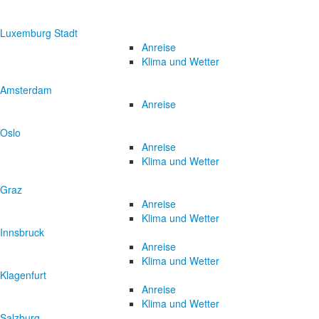
Luxemburg Stadt
Anreise
Klima und Wetter
Amsterdam
Anreise
Oslo
Anreise
Klima und Wetter
Graz
Anreise
Klima und Wetter
Innsbruck
Anreise
Klima und Wetter
Klagenfurt
Anreise
Klima und Wetter
Salzburg