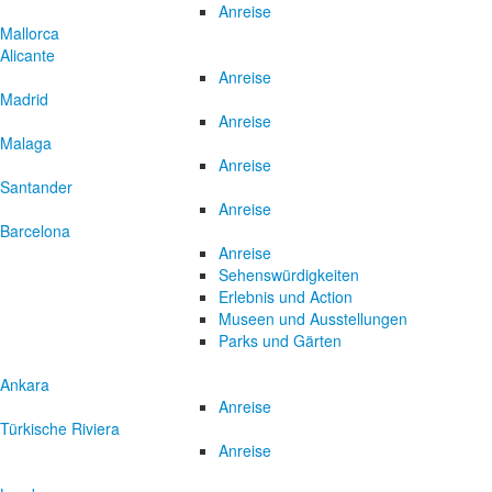
Anreise
Mallorca
Alicante
Anreise
Madrid
Anreise
Malaga
Anreise
Santander
Anreise
Barcelona
Anreise
Sehenswürdigkeiten
Erlebnis und Action
Museen und Ausstellungen
Parks und Gärten
Ankara
Anreise
Türkische Riviera
Anreise