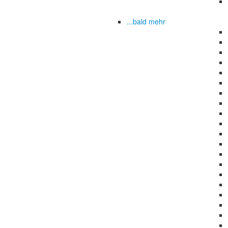
...bald mehr