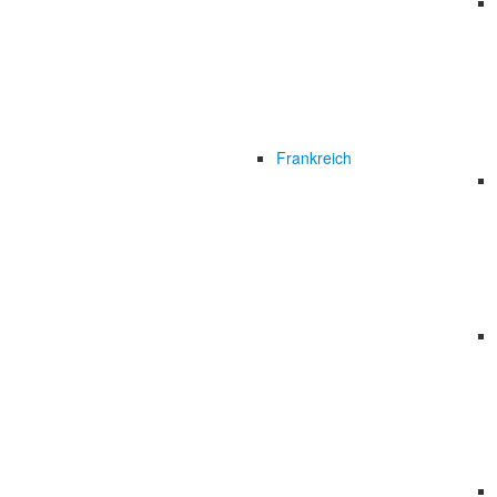
Frankreich