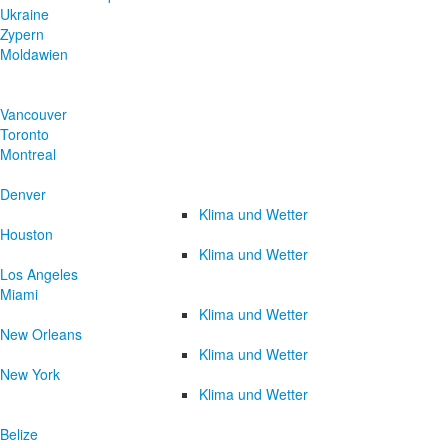
Ukraine
Zypern
Moldawien
Vancouver
Toronto
Montreal
Denver
Klima und Wetter
Houston
Klima und Wetter
Los Angeles
Miami
Klima und Wetter
New Orleans
Klima und Wetter
New York
Klima und Wetter
Belize