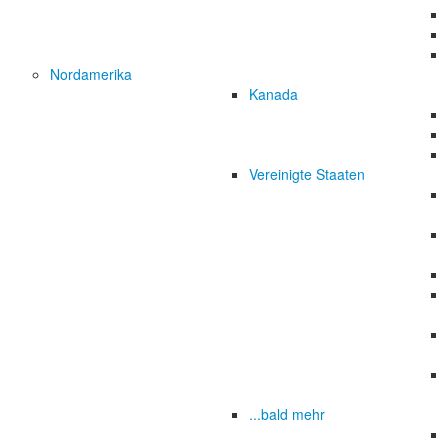
Nordamerika
Kanada
Vereinigte Staaten
...bald mehr