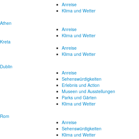
Anreise
Klima und Wetter
Athen
Anreise
Klima und Wetter
Kreta
Anreise
Klima und Wetter
Dublin
Anreise
Sehenswürdigkeiten
Erlebnis und Action
Museen und Ausstellungen
Parks und Gärten
Klima und Wetter
Rom
Anreise
Sehenswürdigkeiten
Klima und Wetter