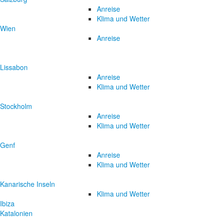
Anreise
Klima und Wetter
Wien
Anreise
Lissabon
Anreise
Klima und Wetter
Stockholm
Anreise
Klima und Wetter
Genf
Anreise
Klima und Wetter
Kanarische Inseln
Klima und Wetter
Ibiza
Katalonien