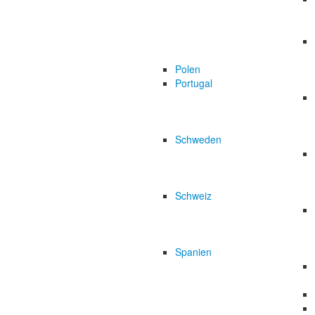
Polen
Portugal
Schweden
Schweiz
Spanien