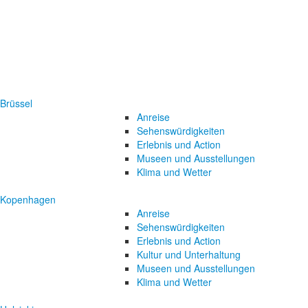
Brüssel
Anreise
Sehenswürdigkeiten
Erlebnis und Action
Museen und Ausstellungen
Klima und Wetter
Kopenhagen
Anreise
Sehenswürdigkeiten
Erlebnis und Action
Kultur und Unterhaltung
Museen und Ausstellungen
Klima und Wetter