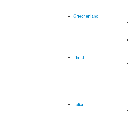
Griechenland
Irland
Italien