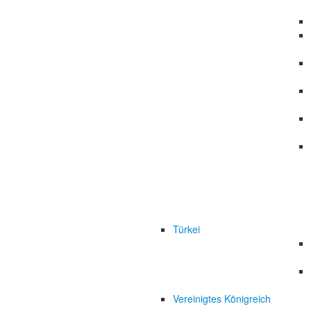
Türkei
Vereinigtes Königreich