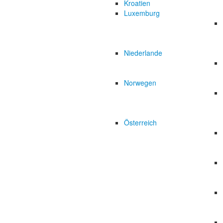
Kroatien
Luxemburg
Niederlande
Norwegen
Österreich