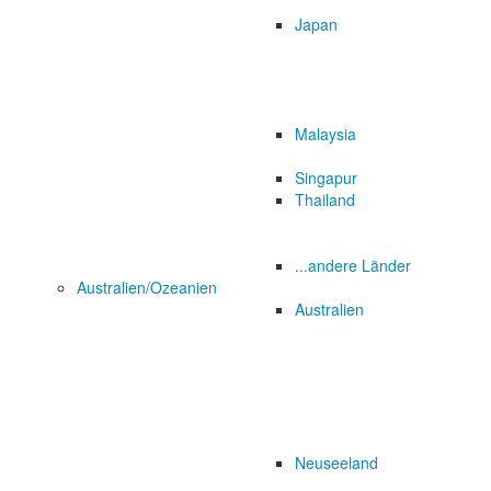
Japan
Malaysia
Singapur
Thailand
...andere Länder
Australien/Ozeanien
Australien
Neuseeland