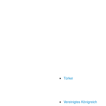
Türkei
Vereinigtes Königreich