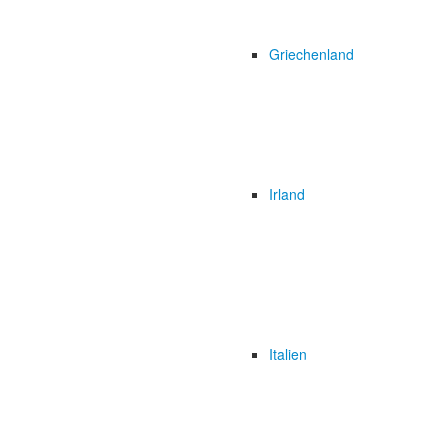
Griechenland
Irland
Italien