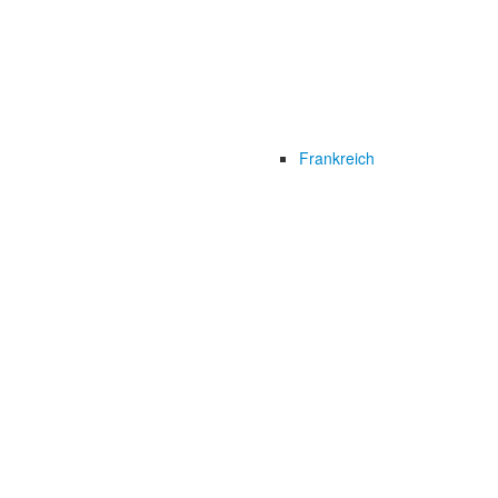
Frankreich