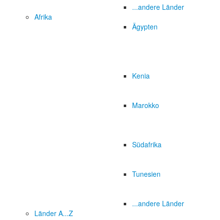
...andere Länder
Afrika
Ägypten
Kenia
Marokko
Südafrika
Tunesien
...andere Länder
Länder A...Z