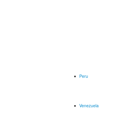
Peru
Venezuela