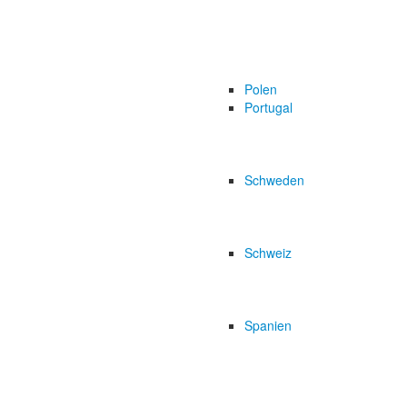
Polen
Portugal
Schweden
Schweiz
Spanien