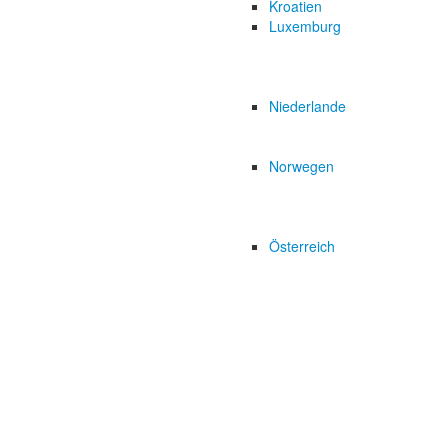
Kroatien
Luxemburg
Niederlande
Norwegen
Österreich