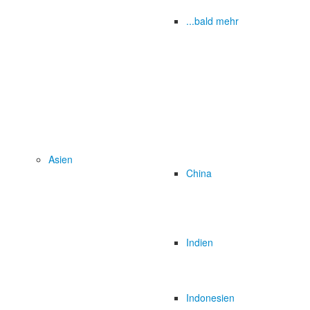
...bald mehr
Asien
China
Indien
Indonesien