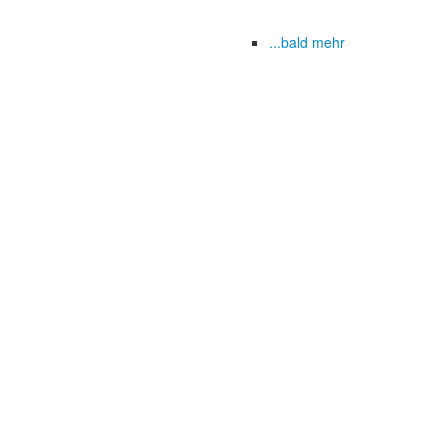
...bald mehr