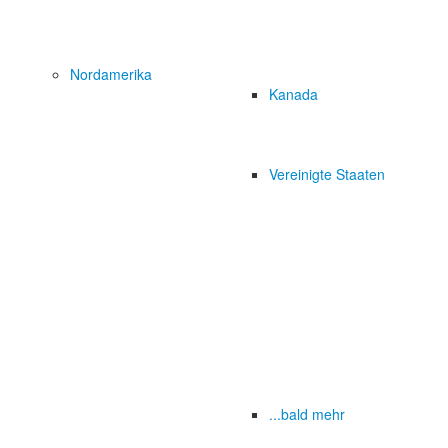
Nordamerika
Kanada
Vereinigte Staaten
...bald mehr