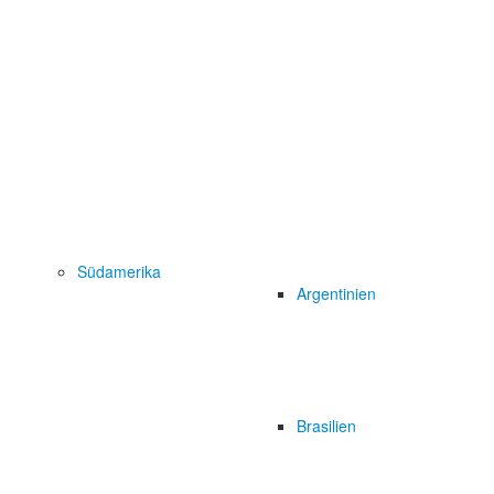
Südamerika
Argentinien
Brasilien