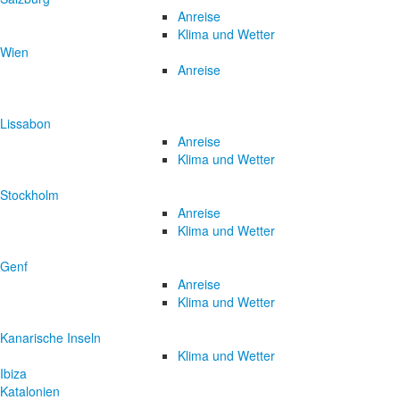
Anreise
Klima und Wetter
Wien
Anreise
Lissabon
Anreise
Klima und Wetter
Stockholm
Anreise
Klima und Wetter
Genf
Anreise
Klima und Wetter
Kanarische Inseln
Klima und Wetter
Ibiza
Katalonien