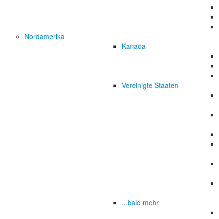
Nordamerika
Kanada
Vereinigte Staaten
...bald mehr