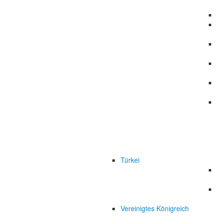
Türkei
Vereinigtes Königreich