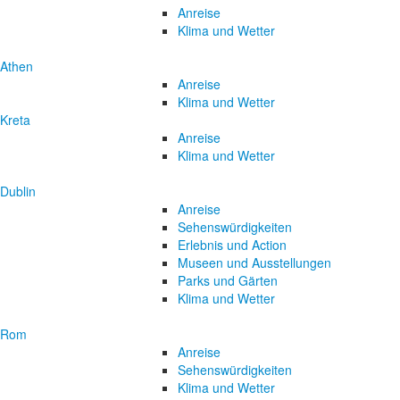
Anreise
Klima und Wetter
Athen
Anreise
Klima und Wetter
Kreta
Anreise
Klima und Wetter
Dublin
Anreise
Sehenswürdigkeiten
Erlebnis und Action
Museen und Ausstellungen
Parks und Gärten
Klima und Wetter
Rom
Anreise
Sehenswürdigkeiten
Klima und Wetter