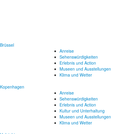
Brüssel
Anreise
Sehenswürdigkeiten
Erlebnis und Action
Museen und Ausstellungen
Klima und Wetter
Kopenhagen
Anreise
Sehenswürdigkeiten
Erlebnis und Action
Kultur und Unterhaltung
Museen und Ausstellungen
Klima und Wetter