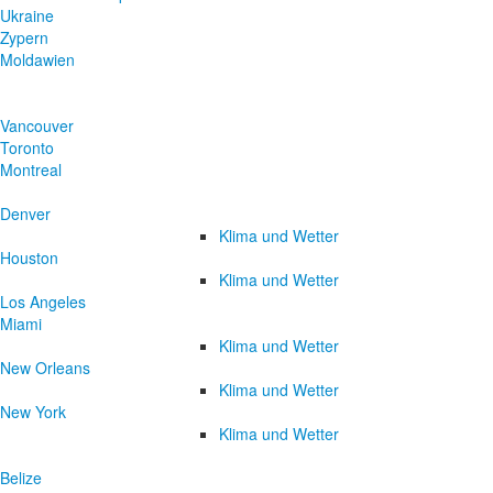
Ukraine
Zypern
Moldawien
Vancouver
Toronto
Montreal
Denver
Klima und Wetter
Houston
Klima und Wetter
Los Angeles
Miami
Klima und Wetter
New Orleans
Klima und Wetter
New York
Klima und Wetter
Belize