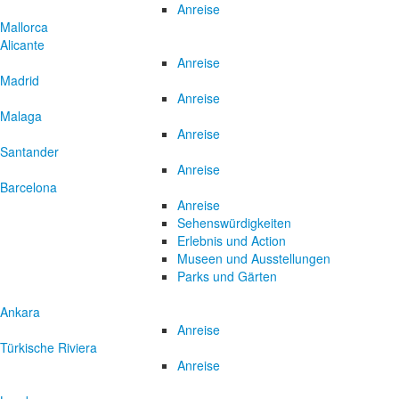
Anreise
Mallorca
Alicante
Anreise
Madrid
Anreise
Malaga
Anreise
Santander
Anreise
Barcelona
Anreise
Sehenswürdigkeiten
Erlebnis und Action
Museen und Ausstellungen
Parks und Gärten
Ankara
Anreise
Türkische Riviera
Anreise