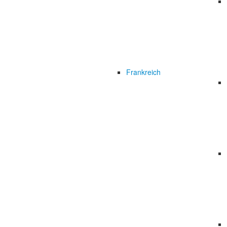
Frankreich