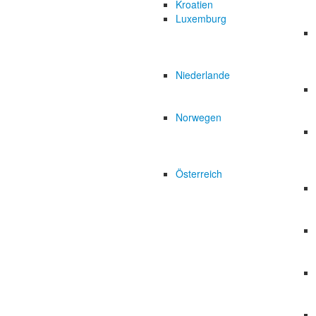
Kroatien
Luxemburg
Niederlande
Norwegen
Österreich