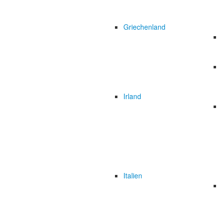
Griechenland
Irland
Italien