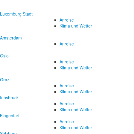
Luxemburg Stadt
Anreise
Klima und Wetter
Amsterdam
Anreise
Oslo
Anreise
Klima und Wetter
Graz
Anreise
Klima und Wetter
Innsbruck
Anreise
Klima und Wetter
Klagenfurt
Anreise
Klima und Wetter
Salzburg