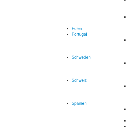
Polen
Portugal
Schweden
Schweiz
Spanien