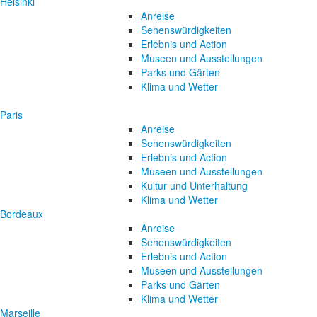
Helsinki
Anreise
Sehenswürdigkeiten
Erlebnis und Action
Museen und Ausstellungen
Parks und Gärten
Klima und Wetter
Paris
Anreise
Sehenswürdigkeiten
Erlebnis und Action
Museen und Ausstellungen
Kultur und Unterhaltung
Klima und Wetter
Bordeaux
Anreise
Sehenswürdigkeiten
Erlebnis und Action
Museen und Ausstellungen
Parks und Gärten
Klima und Wetter
Marseille