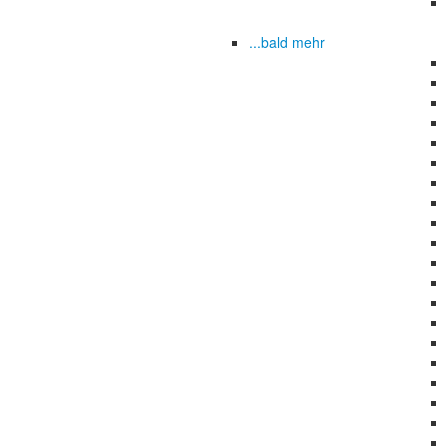
...bald mehr