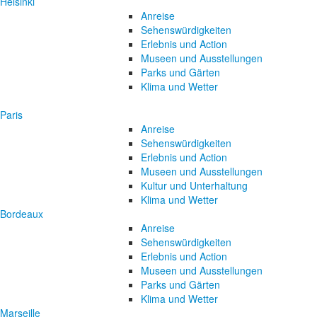
Helsinki
Anreise
Sehenswürdigkeiten
Erlebnis und Action
Museen und Ausstellungen
Parks und Gärten
Klima und Wetter
Paris
Anreise
Sehenswürdigkeiten
Erlebnis und Action
Museen und Ausstellungen
Kultur und Unterhaltung
Klima und Wetter
Bordeaux
Anreise
Sehenswürdigkeiten
Erlebnis und Action
Museen und Ausstellungen
Parks und Gärten
Klima und Wetter
Marseille