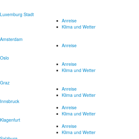
Luxemburg Stadt
Anreise
Klima und Wetter
Amsterdam
Anreise
Oslo
Anreise
Klima und Wetter
Graz
Anreise
Klima und Wetter
Innsbruck
Anreise
Klima und Wetter
Klagenfurt
Anreise
Klima und Wetter
Salzburg