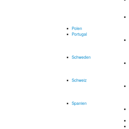
Polen
Portugal
Schweden
Schweiz
Spanien