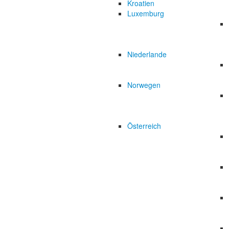
Kroatien
Luxemburg
Niederlande
Norwegen
Österreich