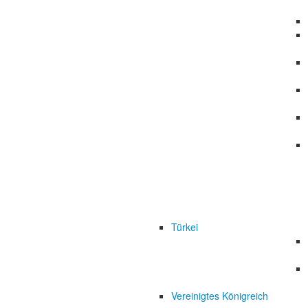
Türkei
Vereinigtes Königreich