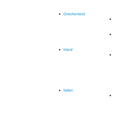
Griechenland
Irland
Italien