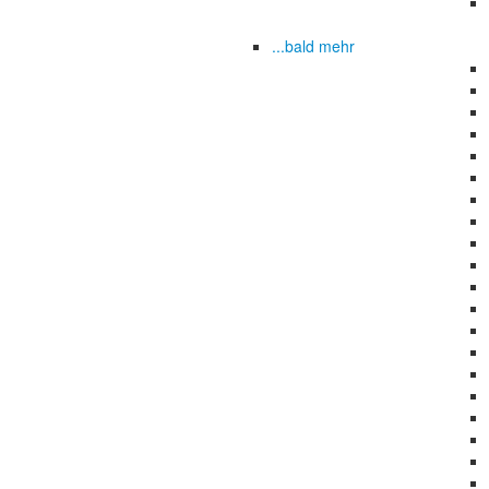
...bald mehr