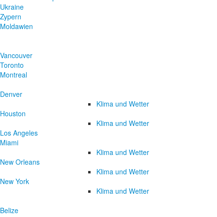
Ukraine
Zypern
Moldawien
Vancouver
Toronto
Montreal
Denver
Klima und Wetter
Houston
Klima und Wetter
Los Angeles
Miami
Klima und Wetter
New Orleans
Klima und Wetter
New York
Klima und Wetter
Belize