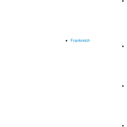
Frankreich