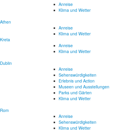
Anreise
Klima und Wetter
Athen
Anreise
Klima und Wetter
Kreta
Anreise
Klima und Wetter
Dublin
Anreise
Sehenswürdigkeiten
Erlebnis und Action
Museen und Ausstellungen
Parks und Gärten
Klima und Wetter
Rom
Anreise
Sehenswürdigkeiten
Klima und Wetter