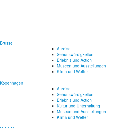
Brüssel
Anreise
Sehenswürdigkeiten
Erlebnis und Action
Museen und Ausstellungen
Klima und Wetter
Kopenhagen
Anreise
Sehenswürdigkeiten
Erlebnis und Action
Kultur und Unterhaltung
Museen und Ausstellungen
Klima und Wetter