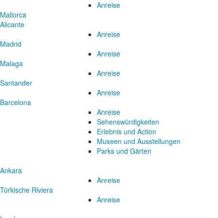
Anreise
Mallorca
Alicante
Anreise
Madrid
Anreise
Malaga
Anreise
Santander
Anreise
Barcelona
Anreise
Sehenswürdigkeiten
Erlebnis und Action
Museen und Ausstellungen
Parks und Gärten
Ankara
Anreise
Türkische Riviera
Anreise