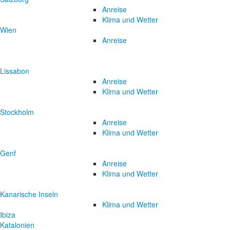
Anreise
Klima und Wetter
Wien
Anreise
Lissabon
Anreise
Klima und Wetter
Stockholm
Anreise
Klima und Wetter
Genf
Anreise
Klima und Wetter
Kanarische Inseln
Klima und Wetter
Ibiza
Katalonien