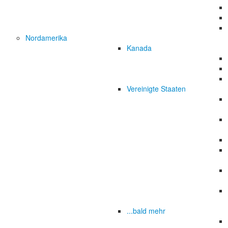
Nordamerika
Kanada
Vereinigte Staaten
...bald mehr