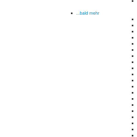
...bald mehr