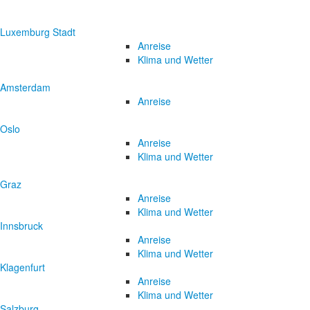
Luxemburg Stadt
Anreise
Klima und Wetter
Amsterdam
Anreise
Oslo
Anreise
Klima und Wetter
Graz
Anreise
Klima und Wetter
Innsbruck
Anreise
Klima und Wetter
Klagenfurt
Anreise
Klima und Wetter
Salzburg