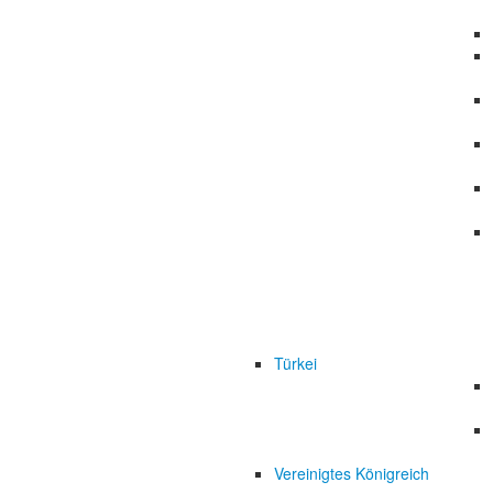
Türkei
Vereinigtes Königreich