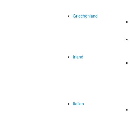
Griechenland
Irland
Italien