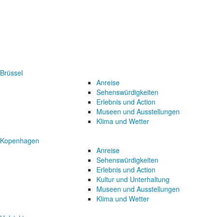
Brüssel
Anreise
Sehenswürdigkeiten
Erlebnis und Action
Museen und Ausstellungen
Klima und Wetter
Kopenhagen
Anreise
Sehenswürdigkeiten
Erlebnis und Action
Kultur und Unterhaltung
Museen und Ausstellungen
Klima und Wetter