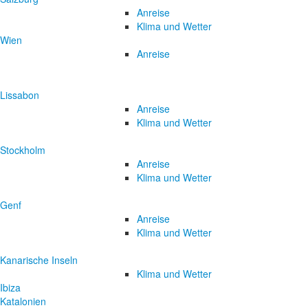
Anreise
Klima und Wetter
Wien
Anreise
Lissabon
Anreise
Klima und Wetter
Stockholm
Anreise
Klima und Wetter
Genf
Anreise
Klima und Wetter
Kanarische Inseln
Klima und Wetter
Ibiza
Katalonien