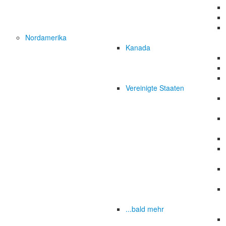
Nordamerika
Kanada
Vereinigte Staaten
...bald mehr