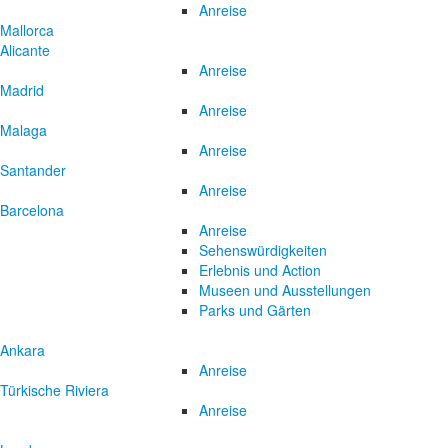
Anreise
Mallorca
Alicante
Anreise
Madrid
Anreise
Malaga
Anreise
Santander
Anreise
Barcelona
Anreise
Sehenswürdigkeiten
Erlebnis und Action
Museen und Ausstellungen
Parks und Gärten
Ankara
Anreise
Türkische Riviera
Anreise