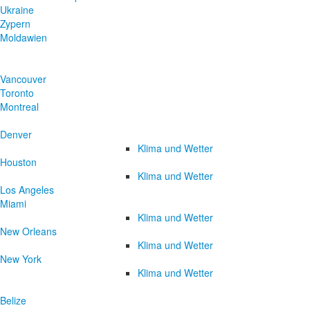
Ukraine
Zypern
Moldawien
Vancouver
Toronto
Montreal
Denver
Klima und Wetter
Houston
Klima und Wetter
Los Angeles
Miami
Klima und Wetter
New Orleans
Klima und Wetter
New York
Klima und Wetter
Belize