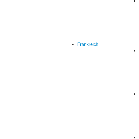
Frankreich