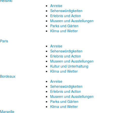
Helsinki
Anreise
Sehenswürdigkeiten
Erlebnis und Action
Museen und Ausstellungen
Parks und Gärten
Klima und Wetter
Paris
Anreise
Sehenswürdigkeiten
Erlebnis und Action
Museen und Ausstellungen
Kultur und Unterhaltung
Klima und Wetter
Bordeaux
Anreise
Sehenswürdigkeiten
Erlebnis und Action
Museen und Ausstellungen
Parks und Gärten
Klima und Wetter
Marseille