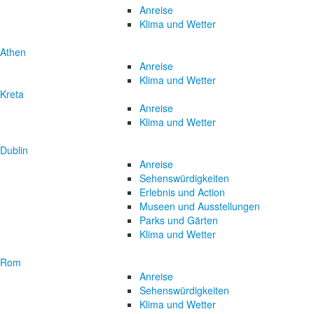
Anreise
Klima und Wetter
Athen
Anreise
Klima und Wetter
Kreta
Anreise
Klima und Wetter
Dublin
Anreise
Sehenswürdigkeiten
Erlebnis und Action
Museen und Ausstellungen
Parks und Gärten
Klima und Wetter
Rom
Anreise
Sehenswürdigkeiten
Klima und Wetter