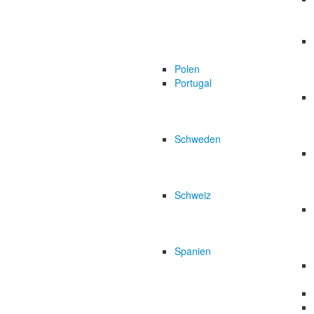
Polen
Portugal
Schweden
Schweiz
Spanien