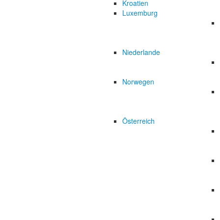
Kroatien
Luxemburg
Niederlande
Norwegen
Österreich