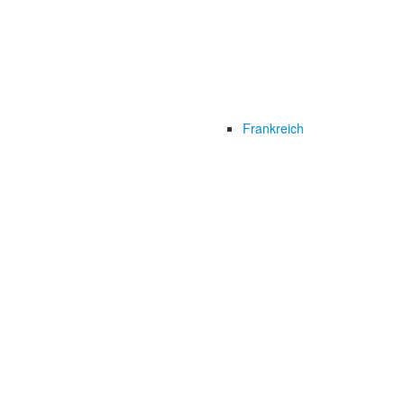
Frankreich