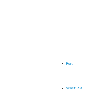
Peru
Venezuela