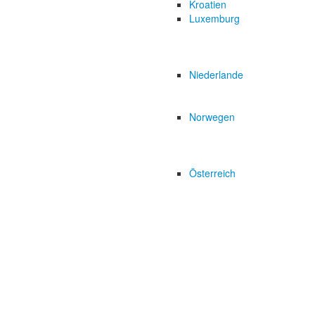
Kroatien
Luxemburg
Niederlande
Norwegen
Österreich