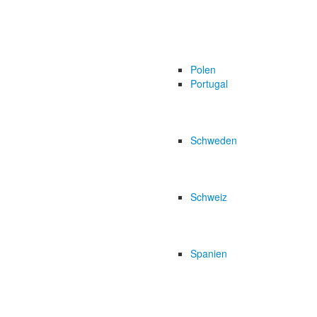
Polen
Portugal
Schweden
Schweiz
Spanien