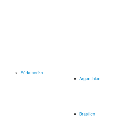
Südamerika
Argentinien
Brasilien