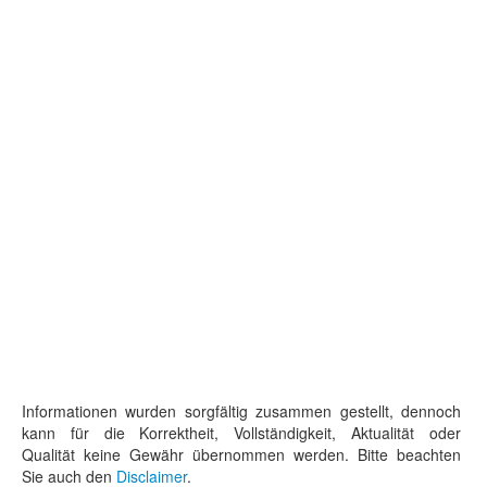
Informationen wurden sorgfältig zusammen gestellt, dennoch
kann für die Korrektheit, Vollständigkeit, Aktualität oder
Qualität keine Gewähr übernommen werden. Bitte beachten
Sie auch den
Disclaimer
.