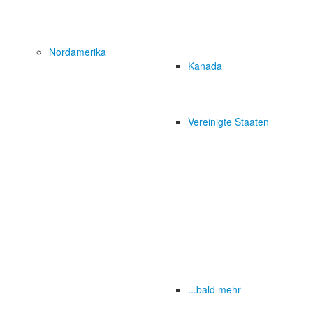
Nordamerika
Kanada
Vereinigte Staaten
...bald mehr