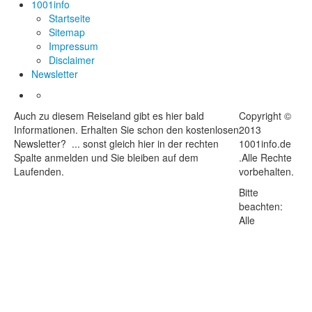
1001info
Startseite
Sitemap
Impressum
Disclaimer
Newsletter
Auch zu diesem Reiseland gibt es hier bald
Copyright ©
Informationen. Erhalten Sie schon den kostenlosen
2013
Newsletter? ... sonst gleich hier in der rechten
1001info.de
Spalte anmelden und Sie bleiben auf dem
.Alle Rechte
Laufenden.
vorbehalten.
Bitte
beachten:
Alle