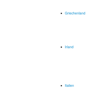
Griechenland
Irland
Italien