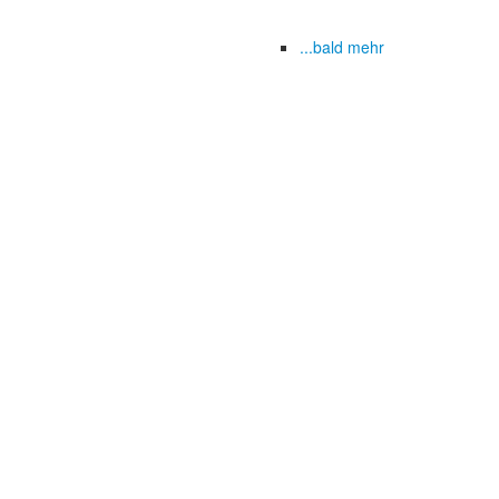
...bald mehr