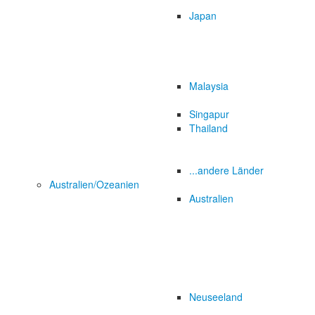
Japan
Malaysia
Singapur
Thailand
...andere Länder
Australien/Ozeanien
Australien
Neuseeland