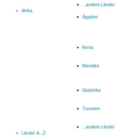
...andere Länder
Afrika
Ägypten
Kenia
Marokko
Südafrika
Tunesien
...andere Länder
Länder A...Z