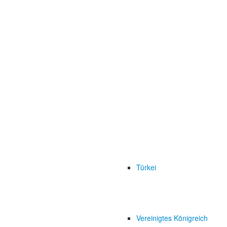
Türkei
Vereinigtes Königreich