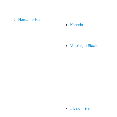
Nordamerika
Kanada
Vereinigte Staaten
...bald mehr