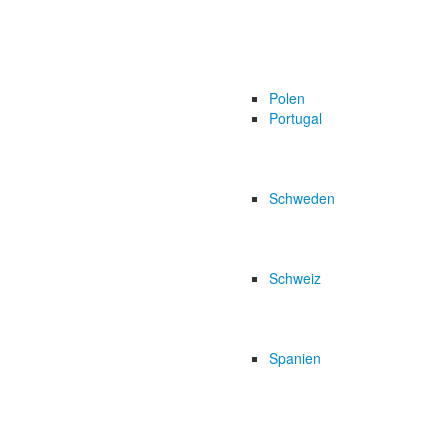
Polen
Portugal
Schweden
Schweiz
Spanien