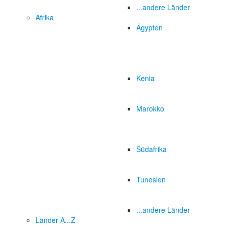
...andere Länder
Afrika
Ägypten
Kenia
Marokko
Südafrika
Tunesien
...andere Länder
Länder A...Z