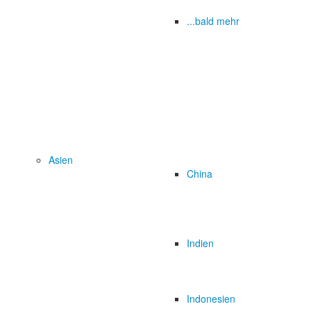
...bald mehr
Asien
China
Indien
Indonesien