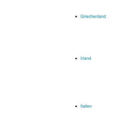
Griechenland
Irland
Italien