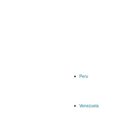
Peru
Venezuela