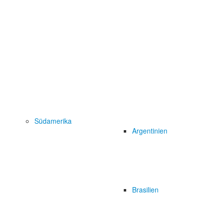
Südamerika
Argentinien
Brasilien