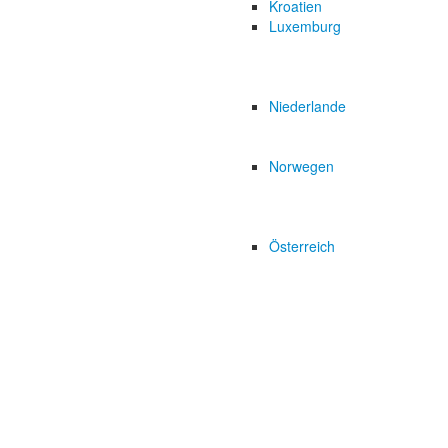
Kroatien
Luxemburg
Niederlande
Norwegen
Österreich