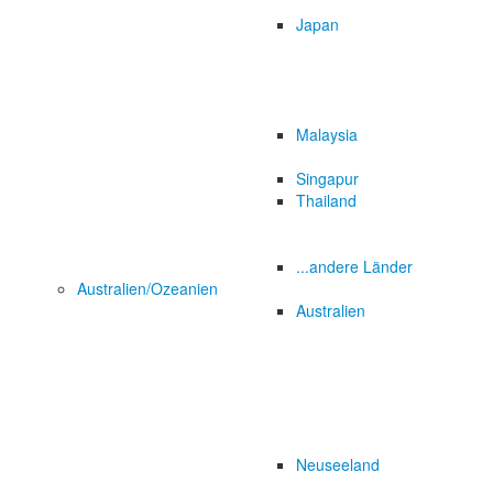
Japan
Malaysia
Singapur
Thailand
...andere Länder
Australien/Ozeanien
Australien
Neuseeland