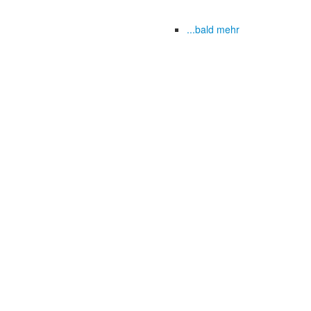
...bald mehr