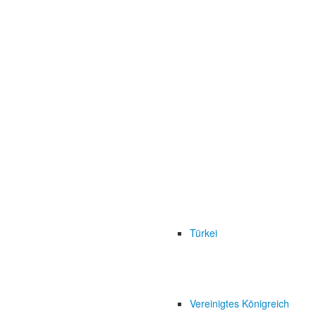
Türkei
Vereinigtes Königreich