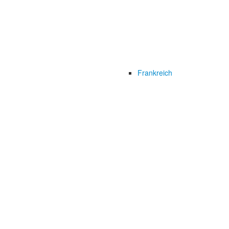
Frankreich