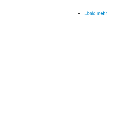
...bald mehr