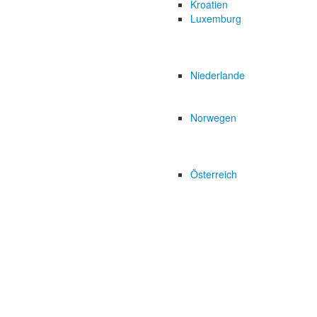
Kroatien
Luxemburg
Niederlande
Norwegen
Österreich