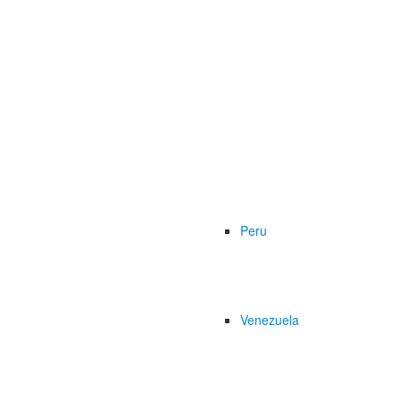
Peru
Venezuela