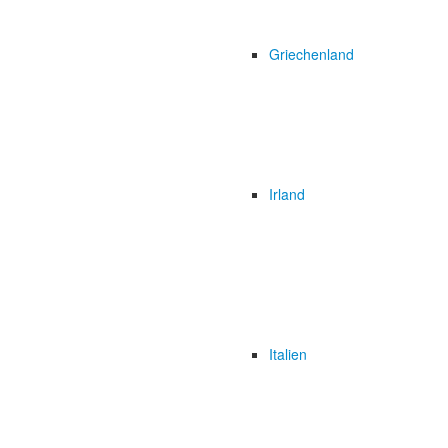
Griechenland
Irland
Italien