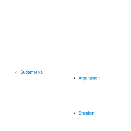
Südamerika
Argentinien
Brasilien