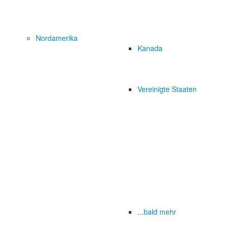
Nordamerika
Kanada
Vereinigte Staaten
...bald mehr