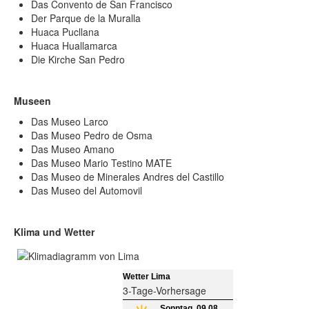
Das Convento de San Francisco
Der Parque de la Muralla
Huaca Pucllana
Huaca Huallamarca
Die Kirche San Pedro
Museen
Das Museo Larco
Das Museo Pedro de Osma
Das Museo Amano
Das Museo Mario Testino MATE
Das Museo de Minerales Andres del Castillo
Das Museo del Automovil
Klima und Wetter
Wetter Lima
3-Tage-Vorhersage
Sonntag, 09.08.