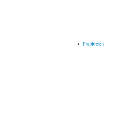
Frankreich