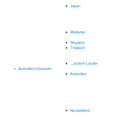
Japan
Malaysia
Singapur
Thailand
...andere Länder
Australien/Ozeanien
Australien
Neuseeland