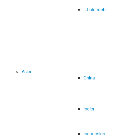
...bald mehr
Asien
China
Indien
Indonesien