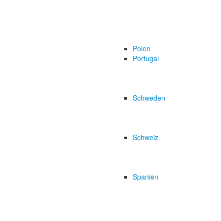
Polen
Portugal
Schweden
Schweiz
Spanien