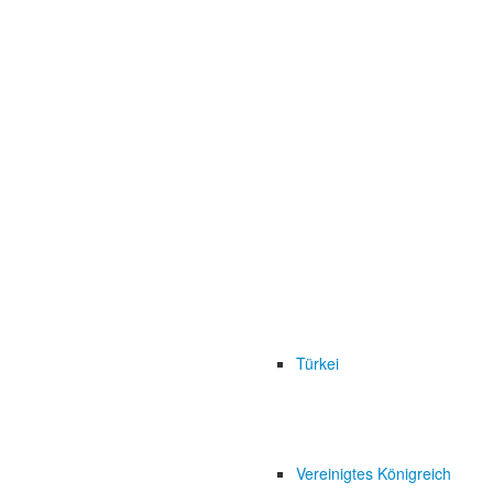
Türkei
Vereinigtes Königreich