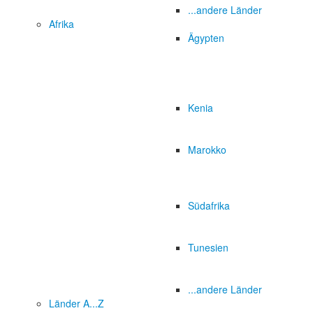
...andere Länder
Afrika
Ägypten
Kenia
Marokko
Südafrika
Tunesien
...andere Länder
Länder A...Z