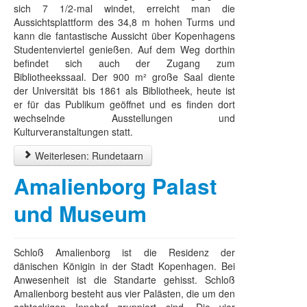
sich 7 1/2-mal windet, erreicht man die
Aussichtsplattform des 34,8 m hohen Turms und
kann die fantastische Aussicht über Kopenhagens
Studentenviertel genießen. Auf dem Weg dorthin
befindet sich auch der Zugang zum
Bibliotheekssaal. Der 900 m² große Saal diente
der Universität bis 1861 als Bibliotheek, heute ist
er für das Publikum geöffnet und es finden dort
wechselnde Ausstellungen und
Kulturveranstaltungen statt.
Weiterlesen: Rundetaarn
Amalienborg Palast
und Museum
Schloß Amalienborg ist die Residenz der
dänischen Königin in der Stadt Kopenhagen. Bei
Anwesenheit ist die Standarte gehisst. Schloß
Amalienborg besteht aus vier Palästen, die um den