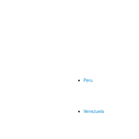
Peru
Venezuela