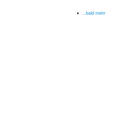
...bald mehr