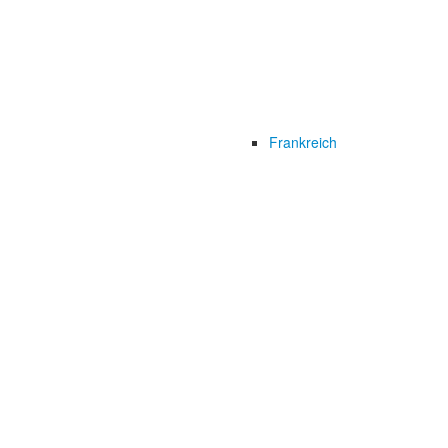
Frankreich