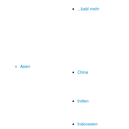
...bald mehr
Asien
China
Indien
Indonesien