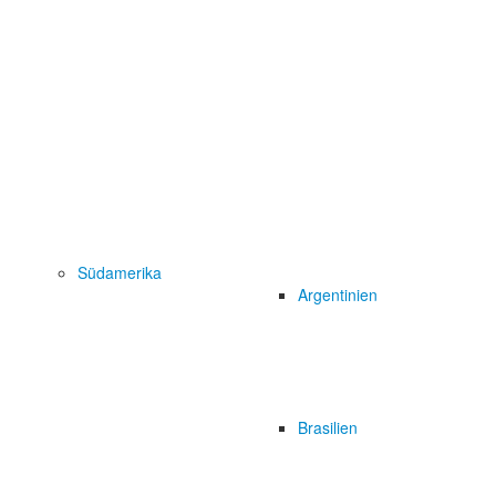
Südamerika
Argentinien
Brasilien