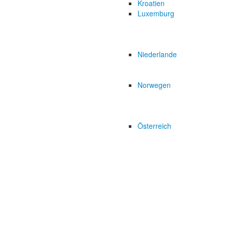
Kroatien
Luxemburg
Niederlande
Norwegen
Österreich