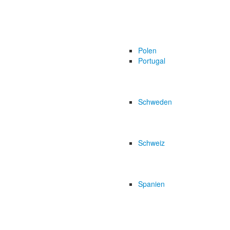
Polen
Portugal
Schweden
Schweiz
Spanien