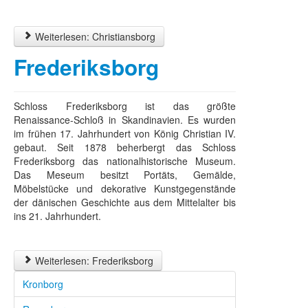
Weiterlesen: Christiansborg
Frederiksborg
Schloss Frederiksborg ist das größte
Renaissance-Schloß in Skandinavien. Es wurden
im frühen 17. Jahrhundert von König Christian IV.
gebaut. Seit 1878 beherbergt das Schloss
Frederiksborg das nationalhistorische Museum.
Das Meseum besitzt Portäts, Gemälde,
Möbelstücke und dekorative Kunstgegenstände
der dänischen Geschichte aus dem Mittelalter bis
ins 21. Jahrhundert.
Weiterlesen: Frederiksborg
Kronborg