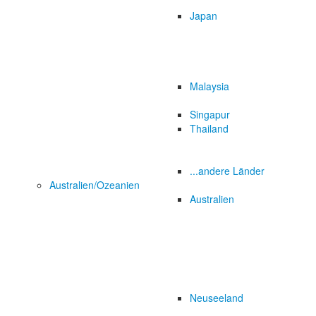
Japan
Malaysia
Singapur
Thailand
...andere Länder
Australien/Ozeanien
Australien
Neuseeland