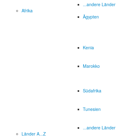
...andere Länder
Afrika
Ägypten
Kenia
Marokko
Südafrika
Tunesien
...andere Länder
Länder A...Z