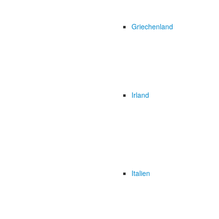
Griechenland
Irland
Italien