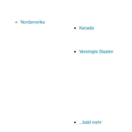
Nordamerika
Kanada
Vereinigte Staaten
...bald mehr