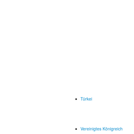
Türkei
Vereinigtes Königreich