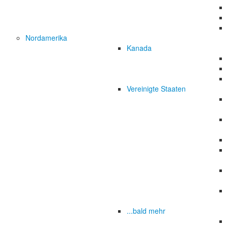
Nordamerika
Kanada
Vereinigte Staaten
...bald mehr