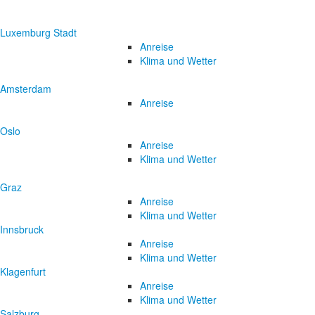
Luxemburg Stadt
Anreise
Klima und Wetter
Amsterdam
Anreise
Oslo
Anreise
Klima und Wetter
Graz
Anreise
Klima und Wetter
Innsbruck
Anreise
Klima und Wetter
Klagenfurt
Anreise
Klima und Wetter
Salzburg