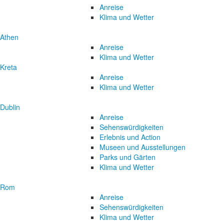
Anreise
Klima und Wetter
Athen
Anreise
Klima und Wetter
Kreta
Anreise
Klima und Wetter
Dublin
Anreise
Sehenswürdigkeiten
Erlebnis und Action
Museen und Ausstellungen
Parks und Gärten
Klima und Wetter
Rom
Anreise
Sehenswürdigkeiten
Klima und Wetter