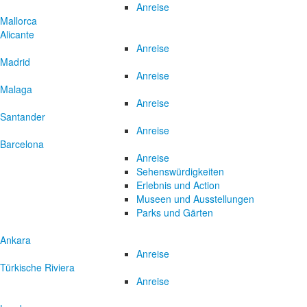
Anreise
Mallorca
Alicante
Anreise
Madrid
Anreise
Malaga
Anreise
Santander
Anreise
Barcelona
Anreise
Sehenswürdigkeiten
Erlebnis und Action
Museen und Ausstellungen
Parks und Gärten
Ankara
Anreise
Türkische Riviera
Anreise