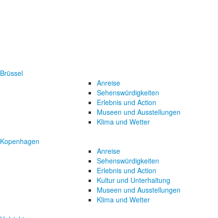
Brüssel
Anreise
Sehenswürdigkeiten
Erlebnis und Action
Museen und Ausstellungen
Klima und Wetter
Kopenhagen
Anreise
Sehenswürdigkeiten
Erlebnis und Action
Kultur und Unterhaltung
Museen und Ausstellungen
Klima und Wetter