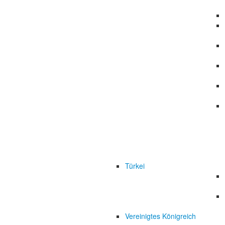
Türkei
Vereinigtes Königreich