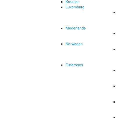
Kroatien
Luxemburg
Niederlande
Norwegen
Österreich