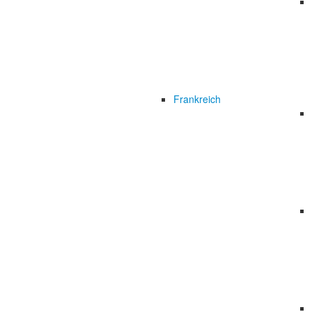
Frankreich