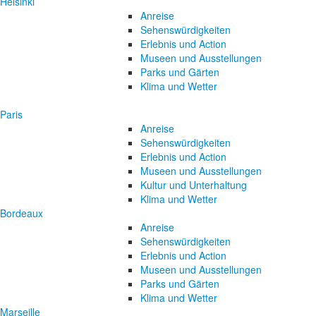
Helsinki
Anreise
Sehenswürdigkeiten
Erlebnis und Action
Museen und Ausstellungen
Parks und Gärten
Klima und Wetter
Paris
Anreise
Sehenswürdigkeiten
Erlebnis und Action
Museen und Ausstellungen
Kultur und Unterhaltung
Klima und Wetter
Bordeaux
Anreise
Sehenswürdigkeiten
Erlebnis und Action
Museen und Ausstellungen
Parks und Gärten
Klima und Wetter
Marseille