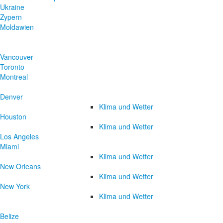
Ukraine
Zypern
Moldawien
Vancouver
Toronto
Montreal
Denver
Klima und Wetter
Houston
Klima und Wetter
Los Angeles
Miami
Klima und Wetter
New Orleans
Klima und Wetter
New York
Klima und Wetter
Belize