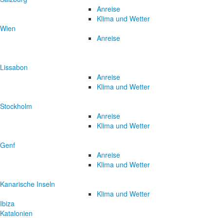
Anreise
Klima und Wetter
Wien
Anreise
Lissabon
Anreise
Klima und Wetter
Stockholm
Anreise
Klima und Wetter
Genf
Anreise
Klima und Wetter
Kanarische Inseln
Klima und Wetter
Ibiza
Katalonien