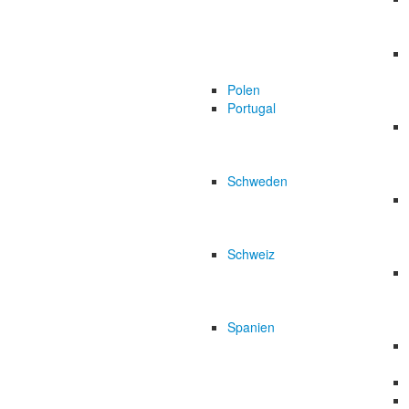
Polen
Portugal
Schweden
Schweiz
Spanien