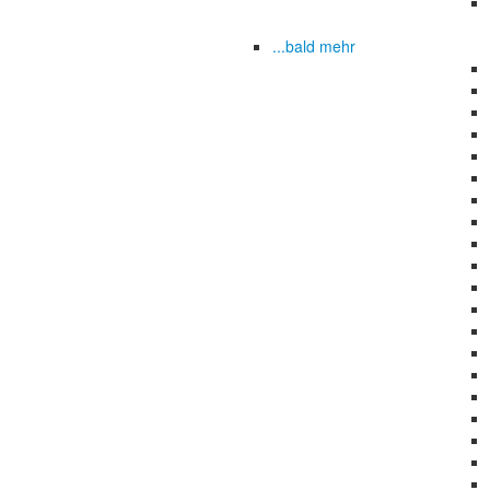
...bald mehr