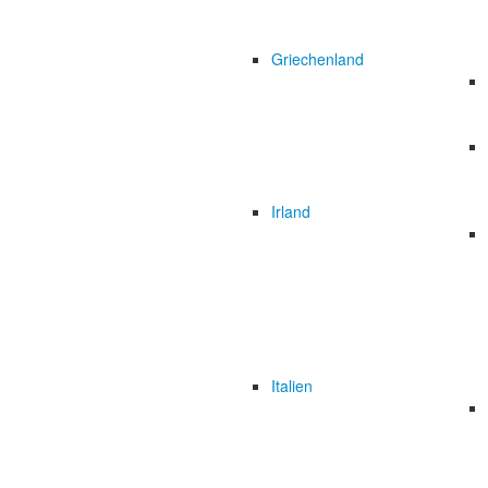
Griechenland
Irland
Italien