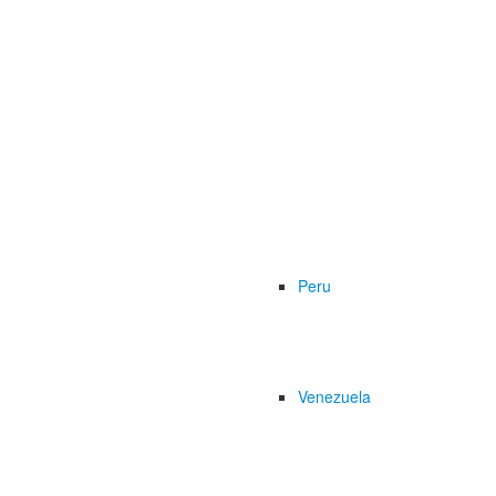
Peru
Venezuela