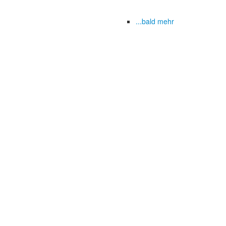
...bald mehr