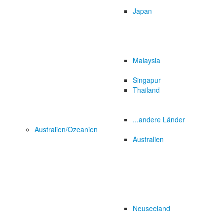
Japan
Malaysia
Singapur
Thailand
...andere Länder
Australien/Ozeanien
Australien
Neuseeland