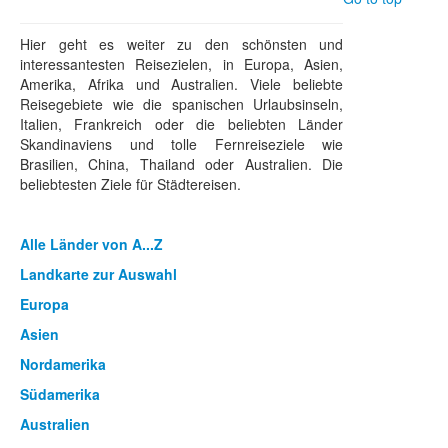
Hier geht es weiter zu den schönsten und
interessantesten Reisezielen, in Europa, Asien,
Amerika, Afrika und Australien. Viele beliebte
Reisegebiete wie die spanischen Urlaubsinseln,
Italien, Frankreich oder die beliebten Länder
Skandinaviens und tolle Fernreiseziele wie
Brasilien, China, Thailand oder Australien. Die
beliebtesten Ziele für Städtereisen.
Alle Länder von A...Z
Landkarte zur Auswahl
Europa
Asien
Nordamerika
Südamerika
Australien