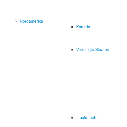
Nordamerika
Kanada
Vereinigte Staaten
...bald mehr