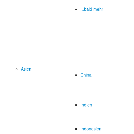
...bald mehr
Asien
China
Indien
Indonesien