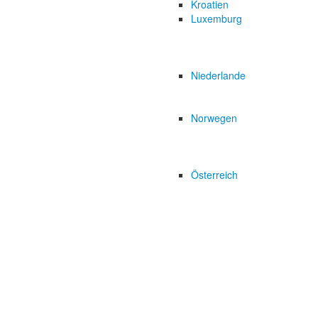
Kroatien
Luxemburg
Niederlande
Norwegen
Österreich