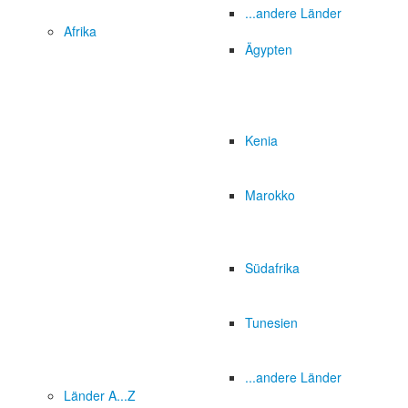
...andere Länder
Afrika
Ägypten
Kenia
Marokko
Südafrika
Tunesien
...andere Länder
Länder A...Z