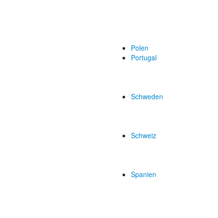
Polen
Portugal
Schweden
Schweiz
Spanien