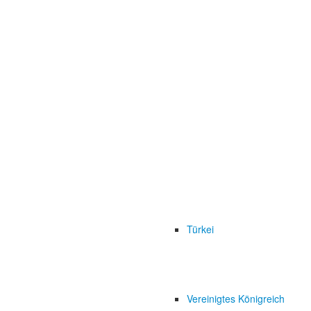
Türkei
Vereinigtes Königreich