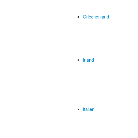
Griechenland
Irland
Italien