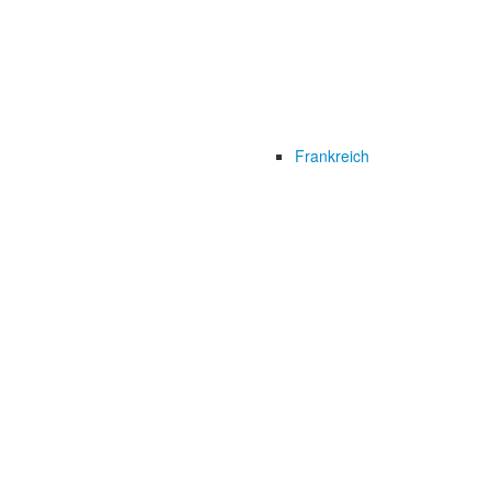
Frankreich