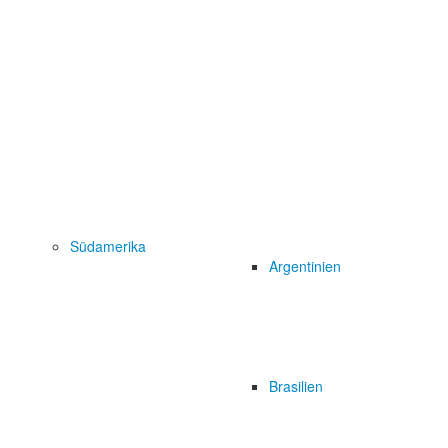
Südamerika
Argentinien
Brasilien