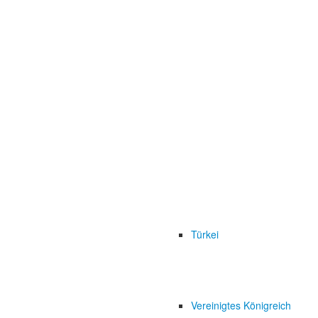
Türkei
Vereinigtes Königreich