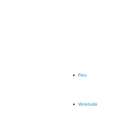
Peru
Venezuela