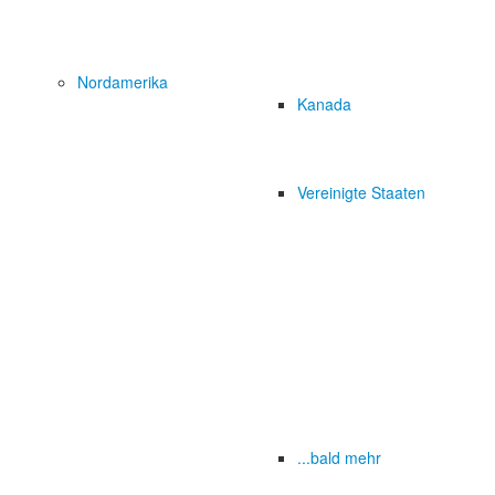
Nordamerika
Kanada
Vereinigte Staaten
...bald mehr