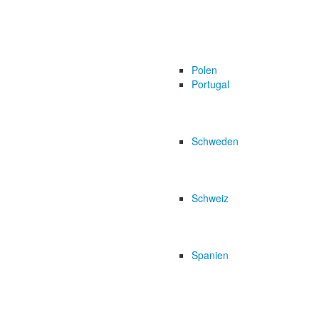
Polen
Portugal
Schweden
Schweiz
Spanien