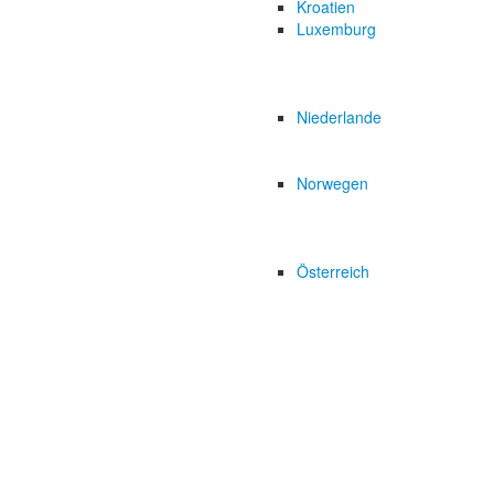
Kroatien
Luxemburg
Niederlande
Norwegen
Österreich