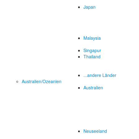
Japan
Malaysia
Singapur
Thailand
...andere Länder
Australien/Ozeanien
Australien
Neuseeland