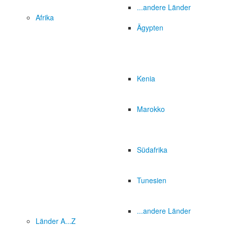
...andere Länder
Afrika
Ägypten
Kenia
Marokko
Südafrika
Tunesien
...andere Länder
Länder A...Z