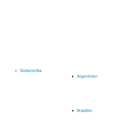
Südamerika
Argentinien
Brasilien