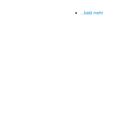
...bald mehr