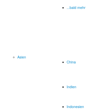
...bald mehr
Asien
China
Indien
Indonesien