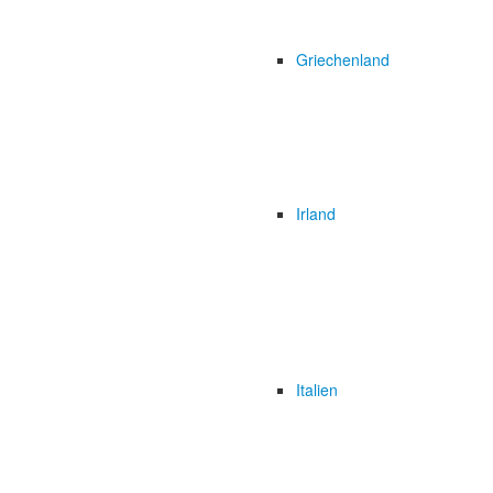
Griechenland
Irland
Italien